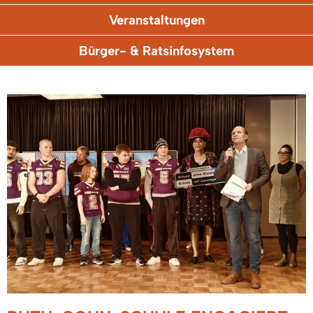
Veranstaltungen
Bürger- & Ratsinfosystem