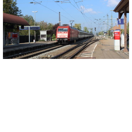
Nahverkehr