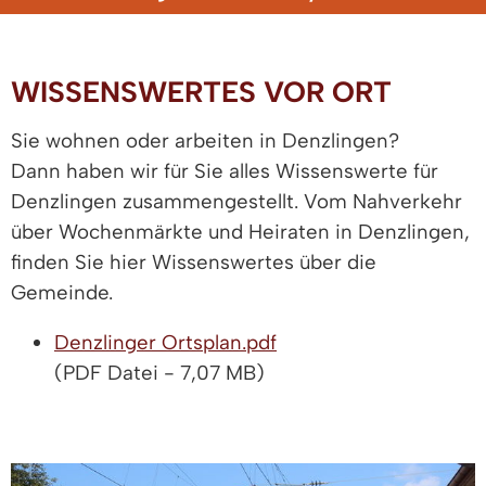
WISSENSWERTES VOR ORT
Sie wohnen oder arbeiten in Denzlingen?
Dann haben wir für Sie alles Wissenswerte für
Denzlingen zusammengestellt. Vom Nahverkehr
über Wochenmärkte und Heiraten in Denzlingen,
finden Sie hier Wissenswertes über die
Gemeinde.
Denzlinger Ortsplan.pdf
(PDF Datei - 7,07 MB)