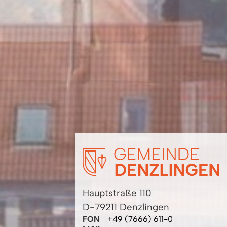
Hauptstraße 110
D-79211 Denzlingen
FON
+49 (7666) 611-0