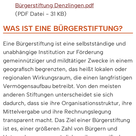
Bürgerstiftung Denzlingen.pdf
(PDF Datei - 31 KB)
WAS IST EINE BÜRGERSTIFTUNG?
Eine Bürgerstiftung ist eine selbstständige und
unabhängige Institution zur Förderung
gemeinnütziger und mildtätiger Zwecke in einem
geografisch begrenzten, das heißt lokalen oder
regionalen Wirkungsraum, die einen langfristigen
Vermögensaufbau betreibt. Von den meisten
anderen Stiftungen unterscheidet sie sich
dadurch, dass sie ihre Organisationsstruktur, ihre
Mittelvergabe und ihre Rechnungslegung
transparent macht. Das Ziel einer Bürgerstiftung
ist es, einer größeren Zahl von Bürgern und