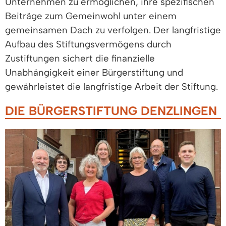
Unternehmen zu ermöglichen, ihre spezifischen
Beiträge zum Gemeinwohl unter einem
gemeinsamen Dach zu verfolgen. Der langfristige
Aufbau des Stiftungsvermögens durch
Zustiftungen sichert die finanzielle
Unabhängigkeit einer Bürgerstiftung und
gewährleistet die langfristige Arbeit der Stiftung.
DIE BÜRGERSTIFTUNG DENZLINGEN