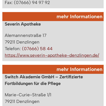
Fax: (07666) 94 97 92
mehr Informationen
Severin Apotheke
Alemannenstraße 17
79211 Denzlingen
Telefon:
(07666) 58 44
https://www.severin-apotheke-denzlingen.de/
mehr Informationen
Switch Akademie GmbH – Zertifizierte
Fortbildungen für die Pflege
Marie-Curie-Straße 1/1
79211 Denzlingen