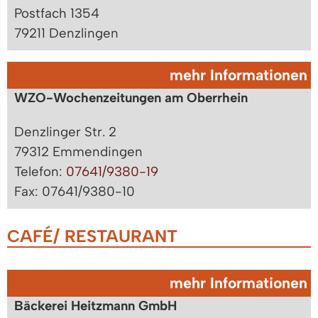
Postfach 1354
79211 Denzlingen
mehr Informationen
WZO-Wochenzeitungen am Oberrhein
Denzlinger Str. 2
79312 Emmendingen
Telefon:
07641/9380-19
Fax: 07641/9380-10
CAFÉ/ RESTAURANT
mehr Informationen
Bäckerei Heitzmann GmbH