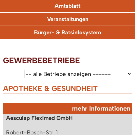
Amtsblatt
Veranstaltungen
Bürger- & Ratsinfosystem
GEWERBEBETRIEBE
APOTHEKE & GESUNDHEIT
mehr Informationen
Aesculap Fleximed GmbH
Robert-Bosch-Str. 1