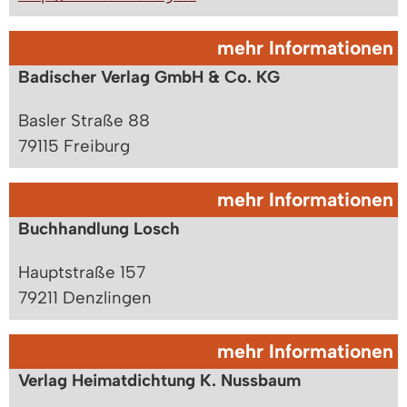
mehr Informationen
Badischer Verlag GmbH & Co. KG
Basler Straße 88
79115 Freiburg
mehr Informationen
Buchhandlung Losch
Hauptstraße 157
79211 Denzlingen
mehr Informationen
Verlag Heimatdichtung K. Nussbaum