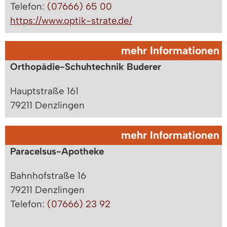
Telefon:
(07666) 65 00
https://www.optik-strate.de/
mehr Informationen
Orthopädie-Schuhtechnik Buderer
Hauptstraße 161
79211 Denzlingen
mehr Informationen
Paracelsus-Apotheke
Bahnhofstraße 16
79211 Denzlingen
Telefon:
(07666) 23 92