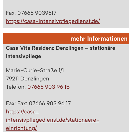
Fax: 07666 9039617
https://casa-intensivpflegedienst.de/
mehr Informationen
Casa Vita Residenz Denzlingen – stationäre
Intensivpflege
Marie-Curie-Straße 1/1
79211 Denzlingen
Telefon:
07666 903 96 15
Fax: Fax: 07666 903 96 17
https://casa-
intensivpflegedienst.de/stationaere-
einrichtung/