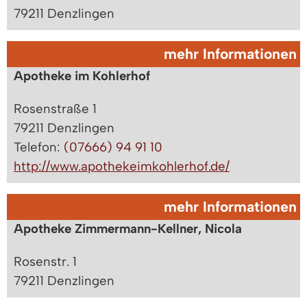
79211 Denzlingen
mehr Informationen
Apotheke im Kohlerhof
Rosenstraße 1
79211 Denzlingen
Telefon:
(07666) 94 91 10
http://www.apothekeimkohlerhof.de/
mehr Informationen
Apotheke Zimmermann-Kellner, Nicola
Rosenstr. 1
79211 Denzlingen