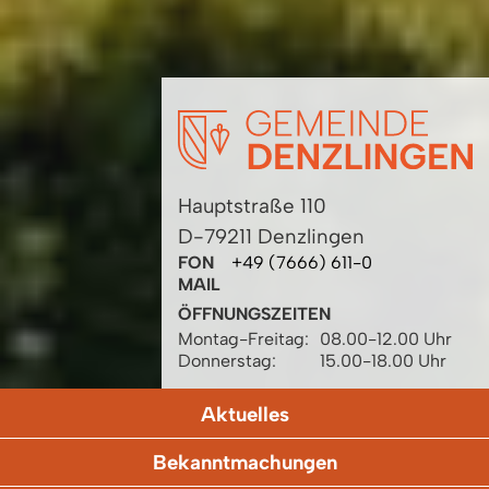
Hauptstraße 110
D-79211 Denzlingen
FON
+49 (7666) 611-0
MAIL
ÖFFNUNGSZEITEN
Montag-Freitag:
08.00-12.00 Uhr
Donnerstag:
15.00-18.00 Uhr
Aktuelles
Bekanntmachungen