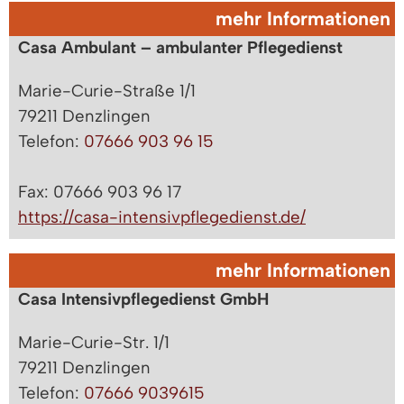
mehr Informationen
Casa Ambulant – ambulanter Pflegedienst
Marie-Curie-Straße 1/1
79211 Denzlingen
Telefon:
07666 903 96 15
Fax: 07666 903 96 17
https://casa-intensivpflegedienst.de/
mehr Informationen
Casa Intensivpflegedienst GmbH
Marie-Curie-Str. 1/1
79211 Denzlingen
Telefon:
07666 9039615