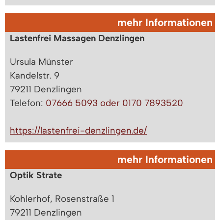
mehr Informationen
Lastenfrei Massagen Denzlingen
Ursula Münster
Kandelstr. 9
79211 Denzlingen
Telefon:
07666 5093 oder 0170 7893520
https://lastenfrei-denzlingen.de/
mehr Informationen
Optik Strate
Kohlerhof, Rosenstraße 1
79211 Denzlingen