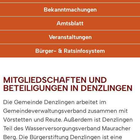
Bekanntmachungen
Amtsblatt
Veranstaltungen
Bürger- & Ratsinfosystem
MITGLIEDSCHAFTEN UND
BETEILIGUNGEN IN DENZLINGEN
Die Gemeinde Denzlingen arbeitet im
Gemeindeverwaltungsverband zusammen mit
Vörstetten und Reute. Außerdem ist Denzlingen
Teil des Wasserversorgungsverband Mauracher
Berg. Die Bürgerstiftung Denzlingen ist eine