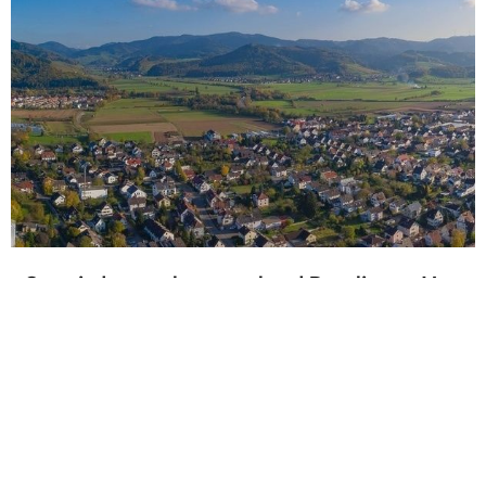
Gemeindeverwaltungsverband Denzlingen, V