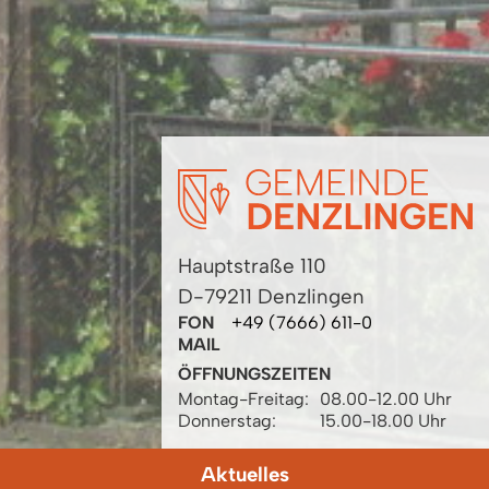
Hauptstraße 110
D-79211 Denzlingen
FON
+49 (7666) 611-0
MAIL
ÖFFNUNGSZEITEN
Montag-Freitag:
08.00-12.00 Uhr
Donnerstag:
15.00-18.00 Uhr
Aktuelles