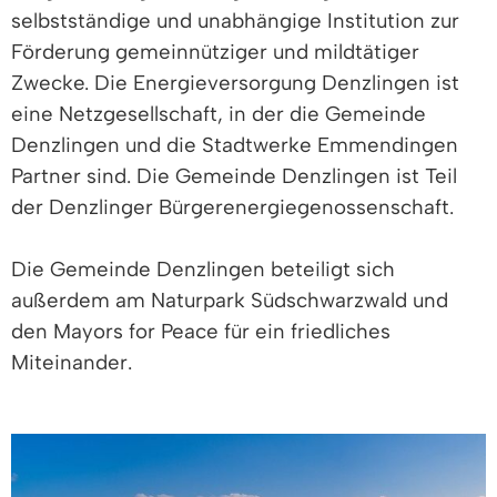
selbstständige und unabhängige Institution zur
Förderung gemeinnütziger und mildtätiger
Zwecke. Die Energieversorgung Denzlingen ist
eine Netzgesellschaft, in der die Gemeinde
Denzlingen und die Stadtwerke Emmendingen
Partner sind. Die Gemeinde Denzlingen ist Teil
der Denzlinger Bürgerenergiegenossenschaft.
Die Gemeinde Denzlingen beteiligt sich
außerdem am Naturpark Südschwarzwald und
den Mayors for Peace für ein friedliches
Miteinander.