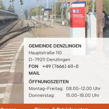
GEMEINDE DENZLINGEN
Hauptstraße 110
D-79211 Denzlingen
FON
+49 (7666) 611-0
MAIL
ÖFFNUNGSZEITEN
Montag-Freitag:
08.00-12.00 Uhr
Donnerstag:
15.00-18.00 Uhr