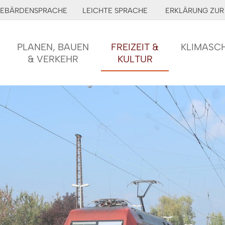
EBÄRDENSPRACHE
LEICHTE SPRACHE
ERKLÄRUNG ZUR 
PLANEN, BAUEN
FREIZEIT &
KLIMASC
& VERKEHR
KULTUR