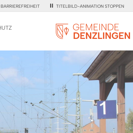
BARRIEREFREIHEIT
TITELBILD-ANIMATION STOPPEN
HUTZ