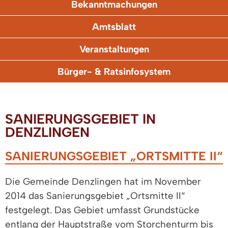
Bekanntmachungen
Amtsblatt
Veranstaltungen
Bürger- & Ratsinfosystem
SANIERUNGSGEBIET IN
DENZLINGEN
SANIERUNGSGEBIET „ORTSMITTE II“
Die Gemeinde Denzlingen hat im November
2014 das Sanierungsgebiet „Ortsmitte II“
festgelegt. Das Gebiet umfasst Grundstücke
entlang der Hauptstraße vom Storchenturm bis