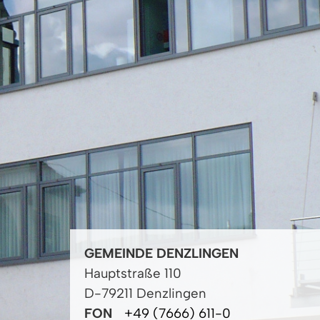
GEMEINDE DENZLINGEN
Hauptstraße 110
D-79211 Denzlingen
FON
+49 (7666) 611-0