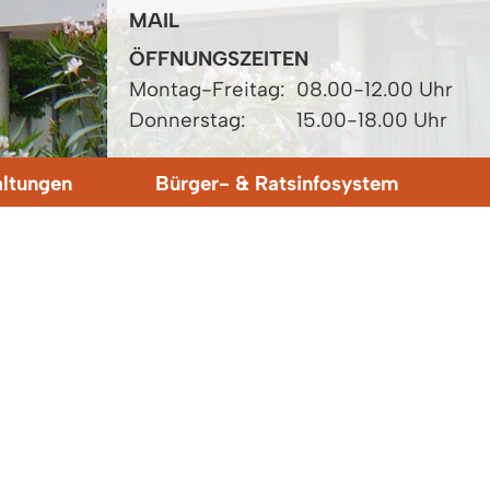
MAIL
ÖFFNUNGSZEITEN
Montag-Freitag:
08.00-12.00 Uhr
Donnerstag:
15.00-18.00 Uhr
altungen
Bürger- & Ratsinfosystem