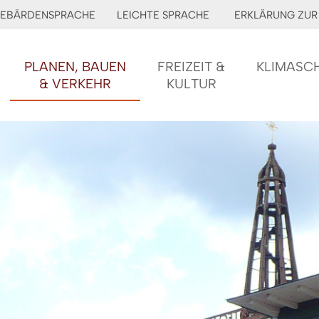
EBÄRDENSPRACHE
LEICHTE SPRACHE
ERKLÄRUNG ZUR 
PLANEN, BAUEN
FREIZEIT &
KLIMASC
& VERKEHR
KULTUR