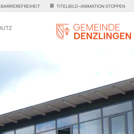
BARRIEREFREIHEIT
TITELBILD-ANIMATION STOPPEN
HUTZ