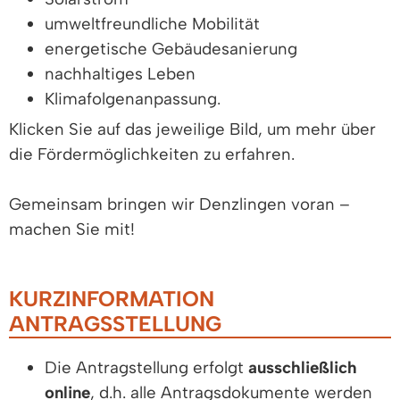
umweltfreundliche Mobilität
energetische Gebäudesanierung
nachhaltiges Leben
Klimafolgenanpassung.
Klicken Sie auf das jeweilige Bild, um mehr über
die Fördermöglichkeiten zu erfahren.
Gemeinsam bringen wir Denzlingen voran –
machen Sie mit!
KURZINFORMATION
ANTRAGSSTELLUNG
Die Antragstellung erfolgt
ausschließlich
online
, d.h. alle Antragsdokumente werden