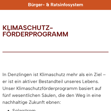
Bürger- & Ratsinfosystem
KLIMASCHUTZ-
FÖRDERPROGRAMM
In Denzlingen ist Klimaschutz mehr als ein Ziel –
er ist ein aktiver Bestandteil unseres Lebens.
Unser Klimaschutzförderprogramm basiert auf
fünf wesentlichen Säulen, die den Weg in eine
nachhaltige Zukunft ebnen:
Solarstrom