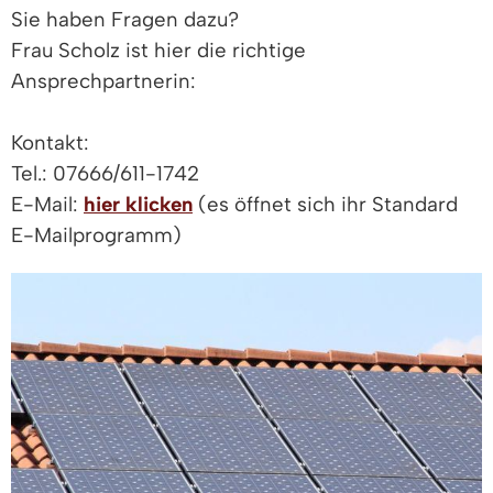
Sie haben Fragen dazu?
Frau Scholz ist hier die richtige
Ansprechpartnerin:
Kontakt:
Tel.: 07666/611-1742
E-Mail:
hier klicken
(es öffnet sich ihr Standard
E-Mailprogramm)