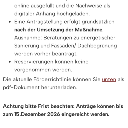
online ausgefüllt und die Nachweise als
digitaler Anhang hochgeladen.
Eine Antragstellung erfolgt grundsätzlich
nach der Umsetzung der Maßnahme
.
Ausnahme: Beratungen zu energetischer
Sanierung und Fassaden/ Dachbegrünung
werden vorher beantragt.
Reservierungen können keine
vorgenommen werden.
Die aktuelle Förderrichtlinie können Sie
unten
als
pdf-Dokument herunterladen.
Achtung bitte Frist beachten: Anträge können bis
zum 15.Dezember 2026 eingereicht werden.