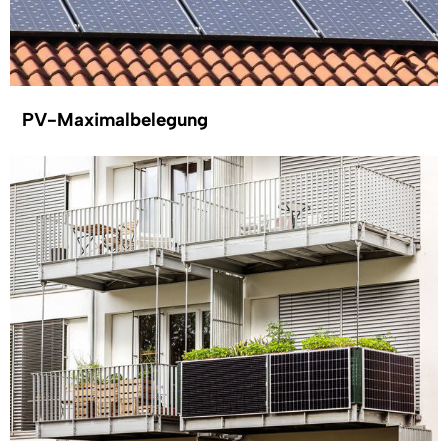
PV-Maximalbelegung