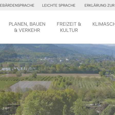
EBÄRDENSPRACHE
LEICHTE SPRACHE
ERKLÄRUNG ZUR 
PLANEN, BAUEN
FREIZEIT &
KLIMASC
& VERKEHR
KULTUR