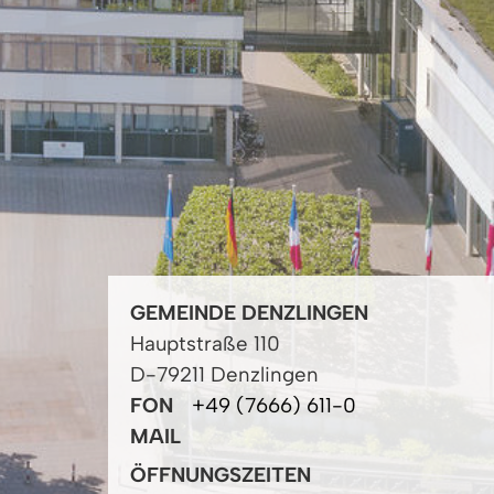
GEMEINDE DENZLINGEN
Hauptstraße 110
D-79211 Denzlingen
FON
+49 (7666) 611-0
MAIL
ÖFFNUNGSZEITEN