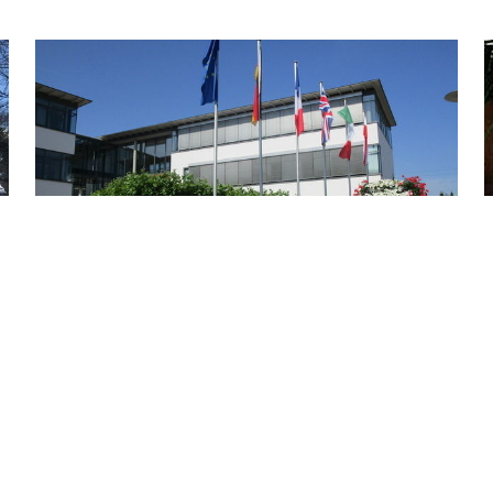
Rathaus