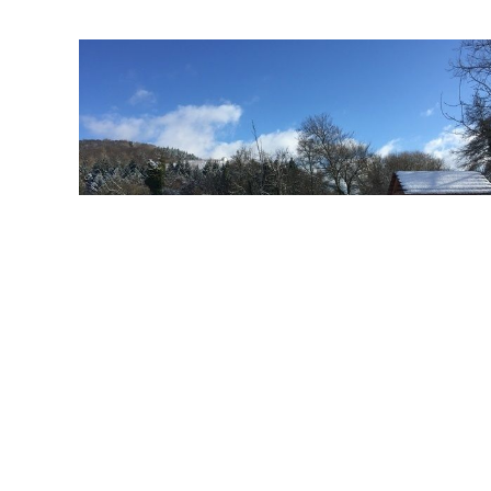
Bürgerservice