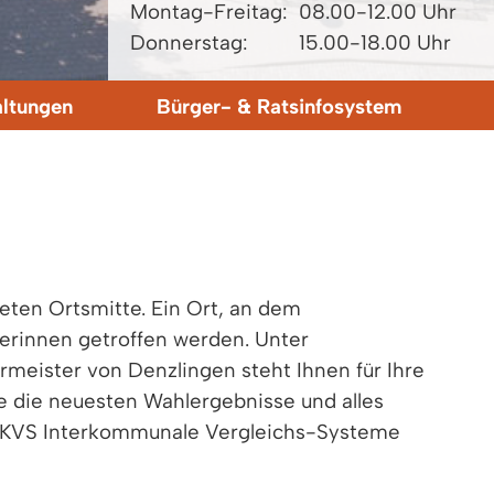
Montag-Freitag:
08.00-12.00 Uhr
Donnerstag:
15.00-18.00 Uhr
altungen
Bürger- & Ratsinfosystem
eten Ortsmitte. Ein Ort, an dem
rinnen getroffen werden. Unter
meister von Denzlingen steht Ihnen für Ihre
ie die neuesten Wahlergebnisse und alles
r IKVS Interkommunale Vergleichs-Systeme