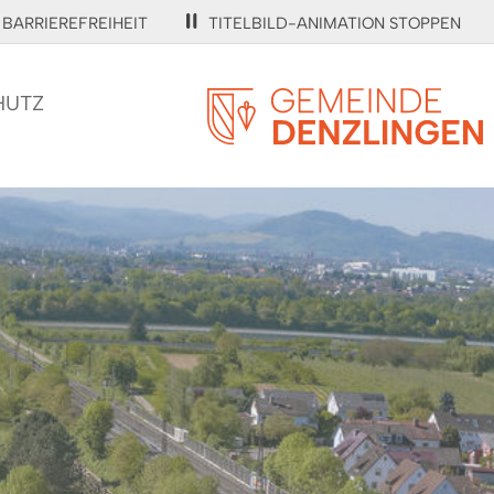
BARRIEREFREIHEIT
TITELBILD-ANIMATION STOPPEN
HUTZ