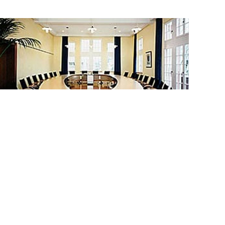
Politik