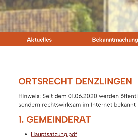
Aktuelles
Bekanntmachung
ORTSRECHT DENZLINGEN
Hinweis: Seit dem 01.06.2020 werden öffen
sondern rechtswirksam im Internet bekannt
1. GEMEINDERAT
Hauptsatzung.pdf