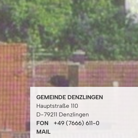
GEMEINDE DENZLINGEN
Hauptstraße 110
D-79211 Denzlingen
FON
+49 (7666) 611-0
MAIL