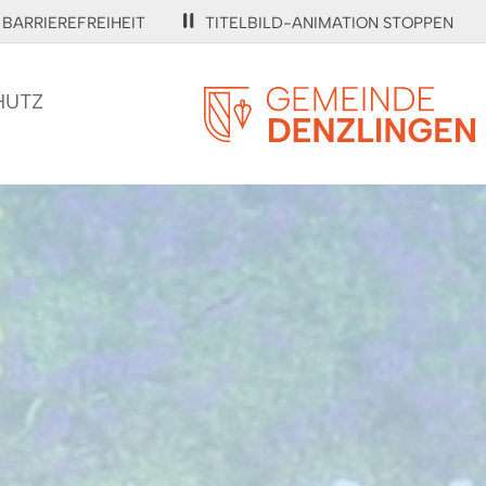
BARRIEREFREIHEIT
TITELBILD-ANIMATION STOPPEN
HUTZ