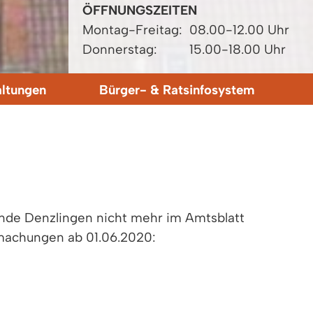
ÖFFNUNGSZEITEN
Montag-Freitag:
08.00-12.00 Uhr
Donnerstag:
15.00-18.00 Uhr
altungen
Bürger- & Ratsinfosystem
nde Denzlingen nicht mehr im Amtsblatt
machungen ab 01.06.2020: