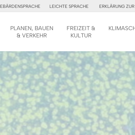
EBÄRDENSPRACHE
LEICHTE SPRACHE
ERKLÄRUNG ZUR 
PLANEN, BAUEN
FREIZEIT &
KLIMASC
& VERKEHR
KULTUR