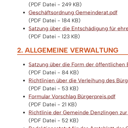
(PDF Datei - 249 KB)
Geschäftsordnung Gemeinderat.pdf
(PDF Datei - 184 KB)
Satzung über die Entschädigung für ehr
(PDF Datei - 123 KB)
2. ALLGEMEINE VERWALTUNG
Satzung über die Form der öffentliche
(PDF Datei - 84 KB)
Richtlinien über die Verleihung des Bür
(PDF Datei - 53 KB)
Formular Vorschlag Bürgerpreis.pdf
(PDF Datei - 21 KB)
Richtlinie der Gemeinde Denzlingen zu
(PDF Datei - 52 KB)