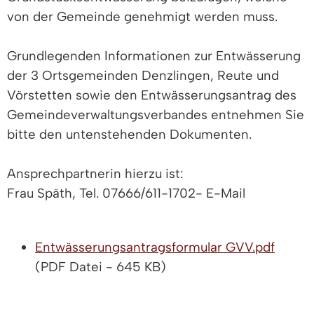
von der Gemeinde genehmigt werden muss.
Grundlegenden Informationen zur Entwässerung
der 3 Ortsgemeinden Denzlingen, Reute und
Vörstetten sowie den Entwässerungsantrag des
Gemeindeverwaltungsverbandes entnehmen Sie
bitte den untenstehenden Dokumenten.
Ansprechpartnerin hierzu ist:
Frau Späth, Tel. 07666/611-1702- E-Mail
Entwässerungsantragsformular GVV.pdf
(PDF Datei - 645 KB)
Grundlegende Informationen zur
Entwässerung in der Gemeinde