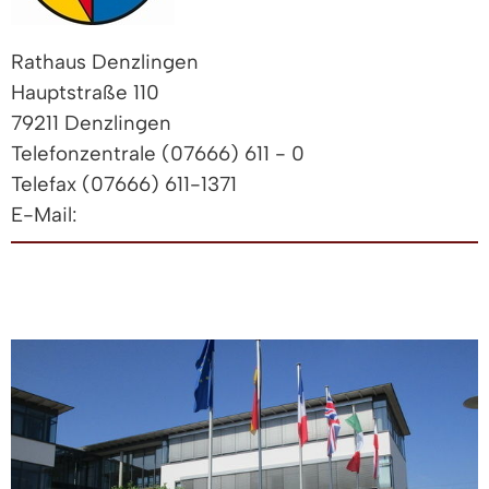
Rathaus Denzlingen
Hauptstraße 110
79211 Denzlingen
Telefonzentrale (07666) 611 - 0
Telefax (07666) 611-1371
E-Mail: