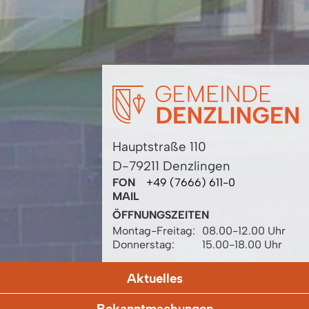
Hauptstraße 110
D-79211 Denzlingen
FON
+49 (7666) 611-0
MAIL
ÖFFNUNGSZEITEN
Montag-Freitag:
08.00-12.00 Uhr
Donnerstag:
15.00-18.00 Uhr
Aktuelles
Bekanntmachungen