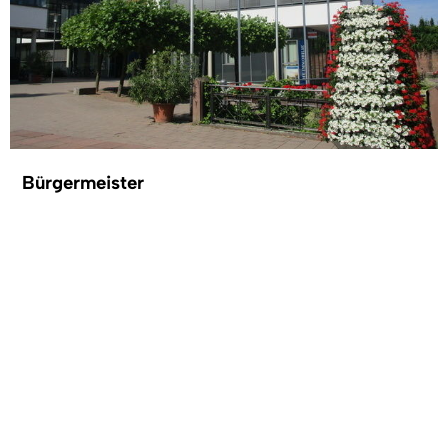
Bürgermeister