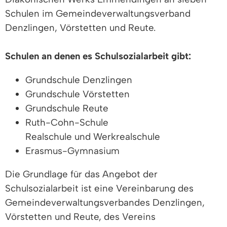
Schulen im Gemeindeverwaltungsverband
Denzlingen, Vörstetten und Reute.
Schulen an denen es Schulsozialarbeit gibt:
Grundschule Denzlingen
Grundschule Vörstetten
Grundschule Reute
Ruth-Cohn-Schule
Realschule und Werkrealschule
Erasmus-Gymnasium
Die Grundlage für das Angebot der
Schulsozialarbeit ist eine Vereinbarung des
Gemeindeverwaltungsverbandes Denzlingen,
Vörstetten und Reute, des Vereins