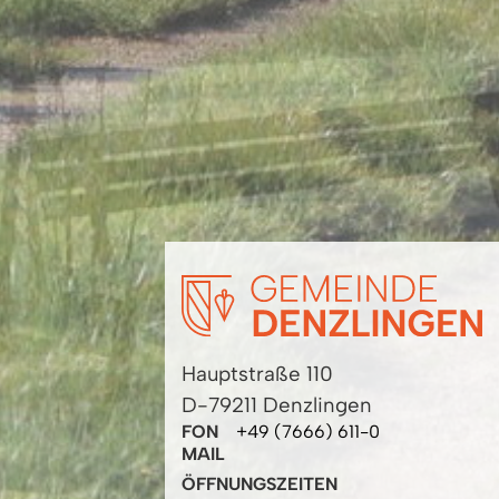
Hauptstraße 110
D-79211 Denzlingen
FON
+49 (7666) 611-0
MAIL
ÖFFNUNGSZEITEN