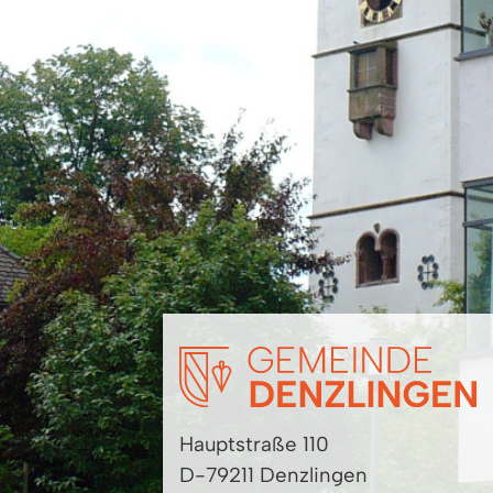
Hauptstraße 110
D-79211 Denzlingen