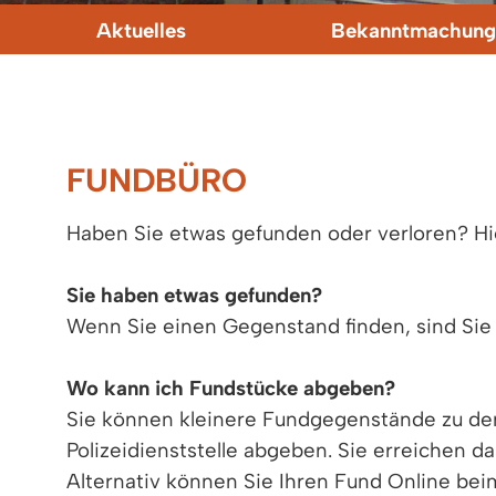
Aktuelles
Bekanntmachung
FUNDBÜRO
Haben Sie etwas gefunden oder verloren? Hier
Sie haben etwas gefunden?
Wenn Sie einen Gegenstand finden, sind Sie 
Wo kann ich Fundstücke abgeben?
Sie können kleinere Fundgegenstände zu den
Polizeidienststelle abgeben. Sie erreichen d
Alternativ können Sie Ihren Fund Online be