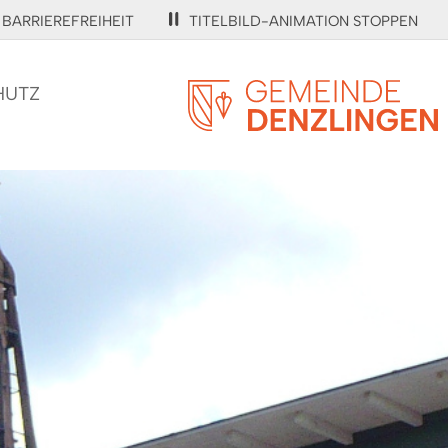
BARRIEREFREIHEIT
TITELBILD-ANIMATION STOPPEN
HUTZ