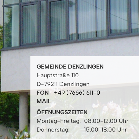
GEMEINDE DENZLINGEN
Hauptstraße 110
D-79211 Denzlingen
FON
+49 (7666) 611-0
MAIL
ÖFFNUNGSZEITEN
Montag-Freitag:
08.00-12.00 Uhr
Donnerstag:
15.00-18.00 Uhr