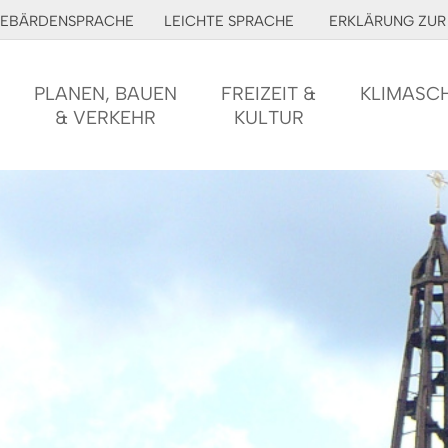
EBÄRDENSPRACHE
LEICHTE SPRACHE
ERKLÄRUNG ZUR 
PLANEN, BAUEN
FREIZEIT &
KLIMASC
& VERKEHR
KULTUR