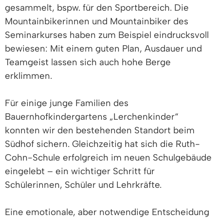
gesammelt, bspw. für den Sportbereich. Die
Mountainbikerinnen und Mountainbiker des
Seminarkurses haben zum Beispiel eindrucksvoll
bewiesen: Mit einem guten Plan, Ausdauer und
Teamgeist lassen sich auch hohe Berge
erklimmen.
Für einige junge Familien des
Bauernhofkindergartens „Lerchenkinder“
konnten wir den bestehenden Standort beim
Südhof sichern. Gleichzeitig hat sich die Ruth-
Cohn-Schule erfolgreich im neuen Schulgebäude
eingelebt – ein wichtiger Schritt für
Schülerinnen, Schüler und Lehrkräfte.
Eine emotionale, aber notwendige Entscheidung