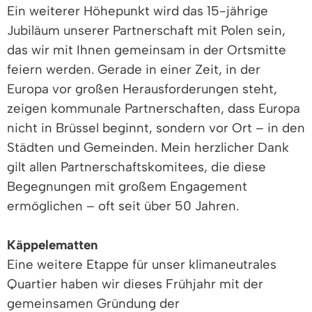
Ein weiterer Höhepunkt wird das 15-jährige
Jubiläum unserer Partnerschaft mit Polen sein,
das wir mit Ihnen gemeinsam in der Ortsmitte
feiern werden. Gerade in einer Zeit, in der
Europa vor großen Herausforderungen steht,
zeigen kommunale Partnerschaften, dass Europa
nicht in Brüssel beginnt, sondern vor Ort – in den
Städten und Gemeinden. Mein herzlicher Dank
gilt allen Partnerschaftskomitees, die diese
Begegnungen mit großem Engagement
ermöglichen – oft seit über 50 Jahren.
Käppelematten
Eine weitere Etappe für unser klimaneutrales
Quartier haben wir dieses Frühjahr mit der
gemeinsamen Gründung der