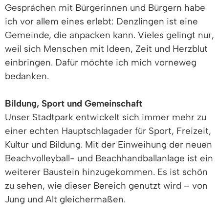
Gesprächen mit Bürgerinnen und Bürgern habe
ich vor allem eines erlebt: Denzlingen ist eine
Gemeinde, die anpacken kann. Vieles gelingt nur,
weil sich Menschen mit Ideen, Zeit und Herzblut
einbringen. Dafür möchte ich mich vorneweg
bedanken.
Bildung, Sport und Gemeinschaft
Unser Stadtpark entwickelt sich immer mehr zu
einer echten Hauptschlagader für Sport, Freizeit,
Kultur und Bildung. Mit der Einweihung der neuen
Beachvolleyball- und Beachhandballanlage ist ein
weiterer Baustein hinzugekommen. Es ist schön
zu sehen, wie dieser Bereich genutzt wird – von
Jung und Alt gleichermaßen.