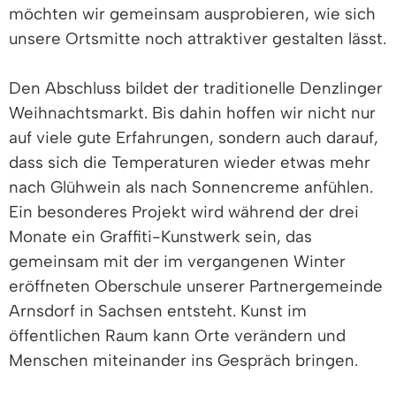
möchten wir gemeinsam ausprobieren, wie sich
unsere Ortsmitte noch attraktiver gestalten lässt.
Den Abschluss bildet der traditionelle Denzlinger
Weihnachtsmarkt. Bis dahin hoffen wir nicht nur
auf viele gute Erfahrungen, sondern auch darauf,
dass sich die Temperaturen wieder etwas mehr
nach Glühwein als nach Sonnencreme anfühlen.
Ein besonderes Projekt wird während der drei
Monate ein Graffiti-Kunstwerk sein, das
gemeinsam mit der im vergangenen Winter
eröffneten Oberschule unserer Partnergemeinde
Arnsdorf in Sachsen entsteht. Kunst im
öffentlichen Raum kann Orte verändern und
Menschen miteinander ins Gespräch bringen.