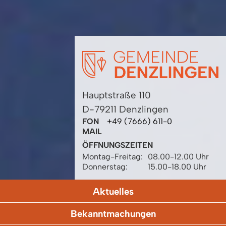
Hauptstraße 110
D-79211 Denzlingen
FON
+49 (7666) 611-0
MAIL
ÖFFNUNGSZEITEN
Montag-Freitag:
08.00-12.00 Uhr
Donnerstag:
15.00-18.00 Uhr
Aktuelles
Bekanntmachungen