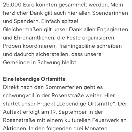
25.000 Euro konnten gesammelt werden. Mein
herzlicher Dank gilt auch hier allen Spenderinnen
und Spendern. Einfach spitze!
Gleichermaßen gilt unser Dank allen Engagierten
und Ehrenamtlichen, die Feste organisieren,
Proben koordinieren, Trainingspläne schreiben
und dadurch sicherstellen, dass unsere
Gemeinde in Schwung bleibt.
Eine lebendige Ortsmitte
Direkt nach den Sommerferien geht es
schwungvoll in der Rosenstraße weiter. Hier
startet unser Projekt „Lebendige Ortsmitte“. Der
Auftakt erfolgt am 19. September in der
Rosenstraße mit einem kulturellen Feuerwerk an
Aktionen. In den folgenden drei Monaten