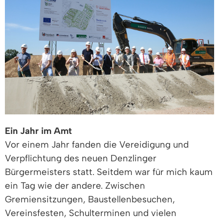
Ein Jahr im Amt
Vor einem Jahr fanden die Vereidigung und
Verpflichtung des neuen Denzlinger
Bürgermeisters statt. Seitdem war für mich kaum
ein Tag wie der andere. Zwischen
Gremiensitzungen, Baustellenbesuchen,
Vereinsfesten, Schulterminen und vielen