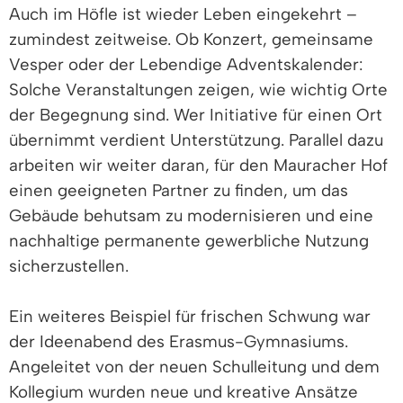
Auch im Höfle ist wieder Leben eingekehrt –
zumindest zeitweise. Ob Konzert, gemeinsame
Vesper oder der Lebendige Adventskalender:
Solche Veranstaltungen zeigen, wie wichtig Orte
der Begegnung sind. Wer Initiative für einen Ort
übernimmt verdient Unterstützung. Parallel dazu
arbeiten wir weiter daran, für den Mauracher Hof
einen geeigneten Partner zu finden, um das
Gebäude behutsam zu modernisieren und eine
nachhaltige permanente gewerbliche Nutzung
sicherzustellen.
Ein weiteres Beispiel für frischen Schwung war
der Ideenabend des Erasmus-Gymnasiums.
Angeleitet von der neuen Schulleitung und dem
Kollegium wurden neue und kreative Ansätze