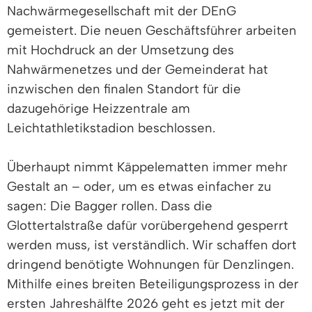
Nachwärmegesellschaft mit der DEnG
gemeistert. Die neuen Geschäftsführer arbeiten
mit Hochdruck an der Umsetzung des
Nahwärmenetzes und der Gemeinderat hat
inzwischen den finalen Standort für die
dazugehörige Heizzentrale am
Leichtathletikstadion beschlossen.
Überhaupt nimmt Käppelematten immer mehr
Gestalt an – oder, um es etwas einfacher zu
sagen: Die Bagger rollen. Dass die
Glottertalstraße dafür vorübergehend gesperrt
werden muss, ist verständlich. Wir schaffen dort
dringend benötigte Wohnungen für Denzlingen.
Mithilfe eines breiten Beteiligungsprozess in der
ersten Jahreshälfte 2026 geht es jetzt mit der