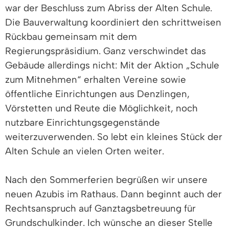
war der Beschluss zum Abriss der Alten Schule.
Die Bauverwaltung koordiniert den schrittweisen
Rückbau gemeinsam mit dem
Regierungspräsidium. Ganz verschwindet das
Gebäude allerdings nicht: Mit der Aktion „Schule
zum Mitnehmen“ erhalten Vereine sowie
öffentliche Einrichtungen aus Denzlingen,
Vörstetten und Reute die Möglichkeit, noch
nutzbare Einrichtungsgegenstände
weiterzuverwenden. So lebt ein kleines Stück der
Alten Schule an vielen Orten weiter.
Nach den Sommerferien begrüßen wir unsere
neuen Azubis im Rathaus. Dann beginnt auch der
Rechtsanspruch auf Ganztagsbetreuung für
Grundschulkinder. Ich wünsche an dieser Stelle