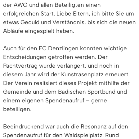
der AWO und allen Beteiligten einen
erfolgreichen Start. Liebe Eltern, ich bitte Sie um
etwas Geduld und Verständnis, bis sich die neuen
Abläufe eingespielt haben.
Auch für den FC Denzlingen konnten wichtige
Entscheidungen getroffen werden. Der
Pachtvertrag wurde verlängert, und noch in
diesem Jahr wird der Kunstrasenplatz erneuert.
Der Verein realisiert dieses Projekt mithilfe der
Gemeinde und dem Badischen Sportbund und
einem eigenen Spendenaufruf – gerne
beteiligen.
Beeindruckend war auch die Resonanz auf den
Spendenaufruf für den Waldspielplatz. Rund