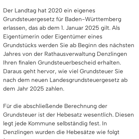
Der Landtag hat 2020 ein eigenes
Grundsteuergesetz für Baden-Württemberg
erlassen, das ab dem 1. Januar 2025 gilt. Als
Eigentümerin oder Eigentümer eines
Grundstücks werden Sie ab Beginn des nächsten
Jahres von der Rathausverwaltung Denzlingen
Ihren finalen Grundsteuerbescheid erhalten.
Daraus geht hervor, wie viel Grundsteuer Sie
nach dem neuen Landesgrundsteuergesetz ab
dem Jahr 2025 zahlen.
Für die abschließende Berechnung der
Grundsteuer ist der Hebesatz wesentlich. Diesen
legt jede Kommune selbständig fest. In
Denzlingen wurden die Hebesätze wie folgt