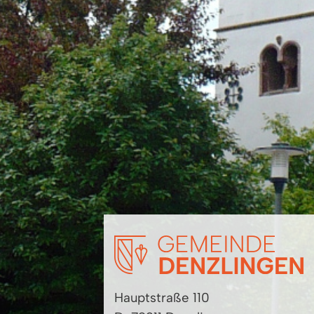
Hauptstraße 110