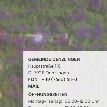
GEMEINDE DENZLINGEN
Hauptstraße 110
D-79211 Denzlingen
FON
+49 (7666) 611-0
MAIL
ÖFFNUNGSZEITEN
Montag-Freitag:
08.00-12.00 Uhr