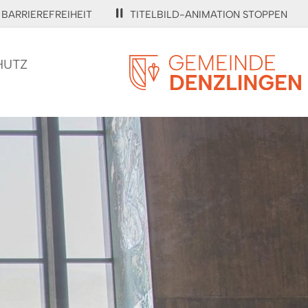
BARRIEREFREIHEIT
TITELBILD-ANIMATION STOPPEN
HUTZ