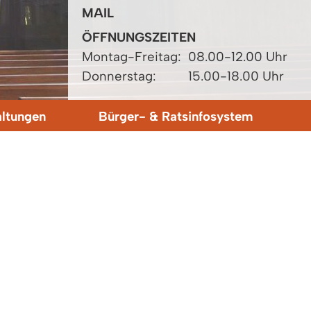
MAIL
ÖFFNUNGSZEITEN
Montag-Freitag:
08.00-12.00 Uhr
Donnerstag:
15.00-18.00 Uhr
altungen
Bürger- & Ratsinfosystem