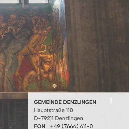
GEMEINDE DENZLINGEN
Hauptstraße 110
D-79211 Denzlingen
FON
+49 (7666) 611-0