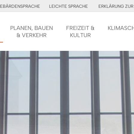
EBÄRDENSPRACHE
LEICHTE SPRACHE
ERKLÄRUNG ZUR 
PLANEN, BAUEN
FREIZEIT &
KLIMASC
& VERKEHR
KULTUR