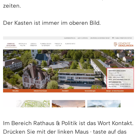
zeiten.
Der Kasten ist immer im oberen Bild.
Im Bereich Rathaus & Politik ist das Wort Kontakt.
Drücken Sie mit der linken Maus · taste auf das