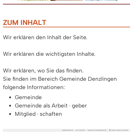
ZUM INHALT
Wir erklären den Inhalt der Seite.
Wir erklären die wichtigsten Inhalte.
Wir erklären, wo Sie das finden.
Sie finden im Bereich Gemeinde Denzlingen
folgende Informationen:
Gemeinde
Gemeinde als Arbeit · geber
Mitglied · schaften