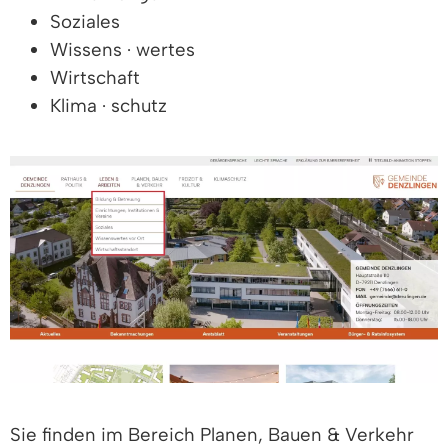
Soziales
Wissens · wertes
Wirtschaft
Klima · schutz
Sie finden im Bereich Planen, Bauen & Verkehr