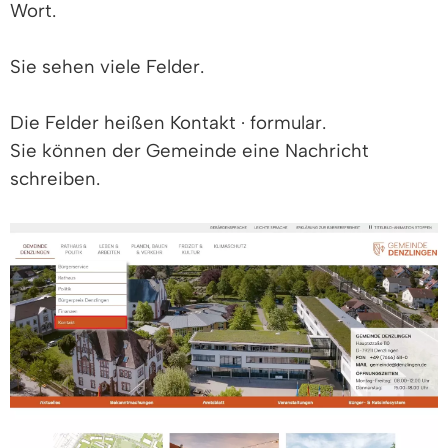
Wort.
Sie sehen viele Felder.
Die Felder heißen Kontakt · formular.
Sie können der Gemeinde eine Nachricht
schreiben.