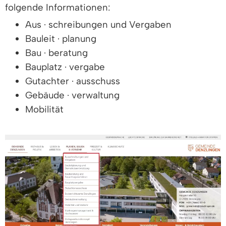
folgende Informationen:
Aus · schreibungen und Vergaben
Bauleit · planung
Bau · beratung
Bauplatz · vergabe
Gutachter · ausschuss
Gebäude · verwaltung
Mobilität