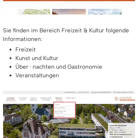
Sie finden im Bereich Freizeit & Kultur folgende
Informationen:
Freizeit
Kunst und Kultur
Über · nachten und Gastronomie
Veranstaltungen