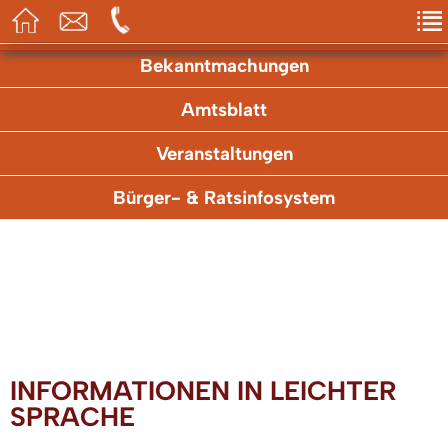
Aktuelles
Bekanntmachungen
Amtsblatt
Veranstaltungen
Bürger- & Ratsinfosystem
INFORMATIONEN IN LEICHTER
SPRACHE