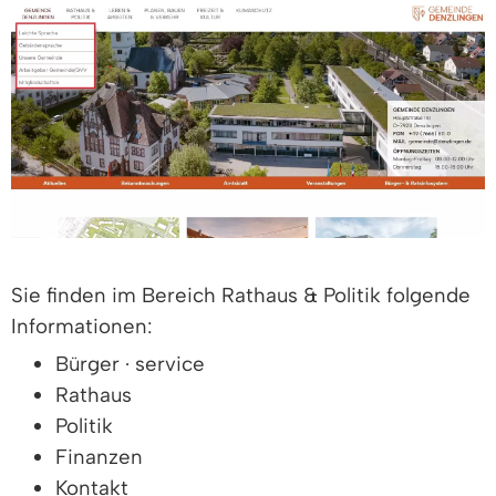
Sie finden im Bereich Rathaus & Politik folgende
Informationen:
Bürger · service
Rathaus
Politik
Finanzen
Kontakt