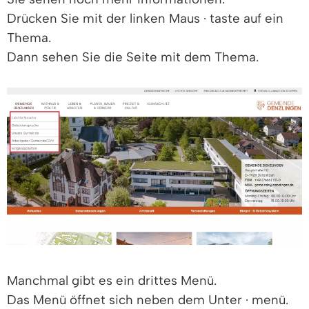
Drücken Sie mit der linken Maus · taste auf ein
Thema.
Dann sehen Sie die Seite mit dem Thema.
Manchmal gibt es ein drittes Menü.
Das Menü öffnet sich neben dem Unter · menü.