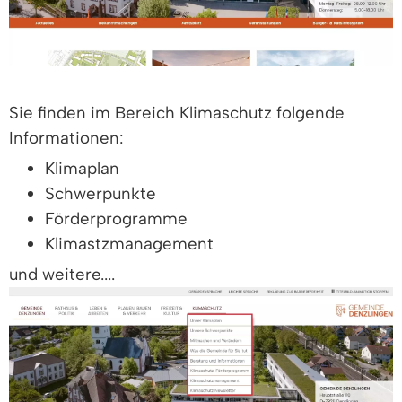
Sie finden im Bereich Klimaschutz folgende
Informationen:
Klimaplan
Schwerpunkte
Förderprogramme
Klimastzmanagement
und weitere....