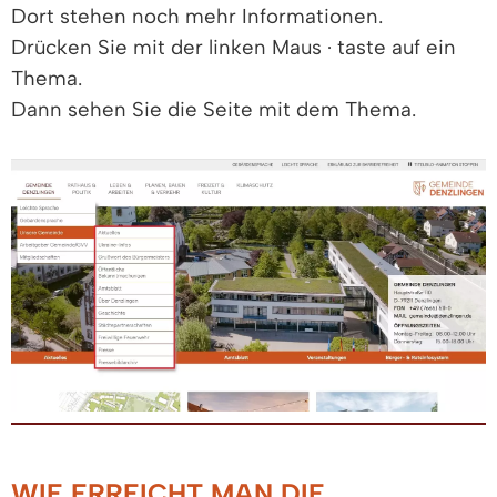
Dort stehen noch mehr Informationen.
Drücken Sie mit der linken Maus · taste auf ein
Thema.
Dann sehen Sie die Seite mit dem Thema.
WIE ERREICHT MAN DIE