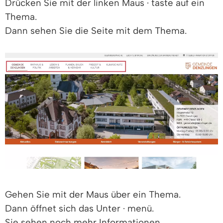
Drücken Sie mit der linken Maus · taste auf ein
Thema.
Dann sehen Sie die Seite mit dem Thema.
Gehen Sie mit der Maus über ein Thema.
Dann öffnet sich das Unter · menü.
Sie sehen noch mehr Informationen.