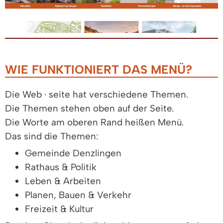
WIE FUNKTIONIERT DAS MENÜ?
Die Web · seite hat verschiedene Themen.
Die Themen stehen oben auf der Seite.
Die Worte am oberen Rand heißen Menü.
Das sind die Themen:
Gemeinde Denzlingen
Rathaus & Politik
Leben & Arbeiten
Planen, Bauen & Verkehr
Freizeit & Kultur