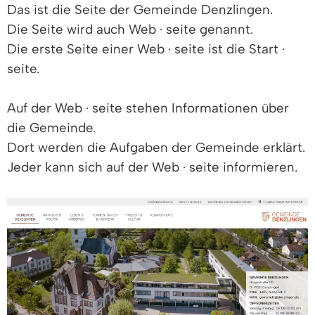
Das ist die Seite der Gemeinde Denzlingen.
Die Seite wird auch Web · seite genannt.
Die erste Seite einer Web · seite ist die Start ·
seite.
Auf der Web · seite stehen Informationen über
die Gemeinde.
Dort werden die Aufgaben der Gemeinde erklärt.
Jeder kann sich auf der Web · seite informieren.