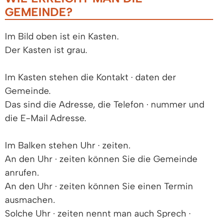
GEMEINDE?
Im Bild oben ist ein Kasten.
Der Kasten ist grau.
Im Kasten stehen die Kontakt · daten der
Gemeinde.
Das sind die Adresse, die Telefon · nummer und
die E-Mail Adresse.
Im Balken stehen Uhr · zeiten.
An den Uhr · zeiten können Sie die Gemeinde
anrufen.
An den Uhr · zeiten können Sie einen Termin
ausmachen.
Solche Uhr · zeiten nennt man auch Sprech ·