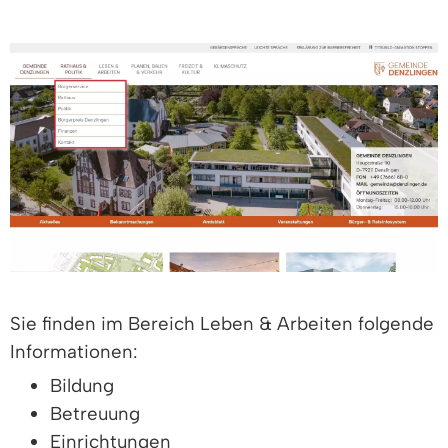
Sie finden im Bereich Leben & Arbeiten folgende
Informationen:
Bildung
Betreuung
Einrichtungen