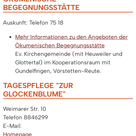
BEGEGNUNGSSTÄTTE
Auskunft: Telefon 75 18
Mehr Informationen zu den Angeboten der
Ökumenischen Begegnungsstätte
Ev. Kirchengemeinde (mit Heuweiler und
Glottertal) im Kooperationsraum mit
Gundelfingen, Vörstetten-Reute.
TAGESPFLEGE "ZUR
GLOCKENBLUME"
Weimarer Str. 10
Telefon 8846299
E-Mail:
Homepage