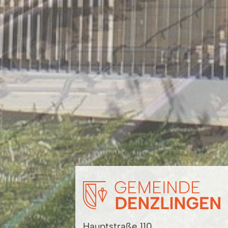
Hauptstraße 110