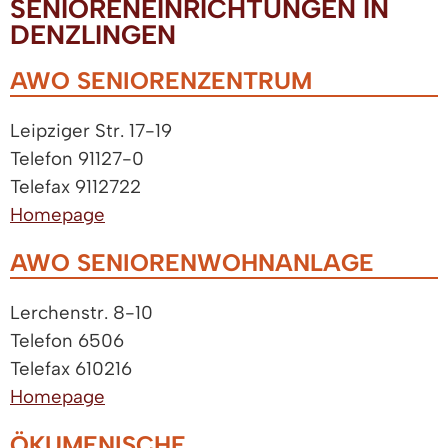
SENIORENEINRICHTUNGEN IN
DENZLINGEN
AWO SENIORENZENTRUM
Leipziger Str. 17-19
Telefon 91127-0
Telefax 9112722
Homepage
AWO SENIORENWOHNANLAGE
Lerchenstr. 8-10
Telefon 6506
Telefax 610216
Homepage
ÖKUMENISCHE