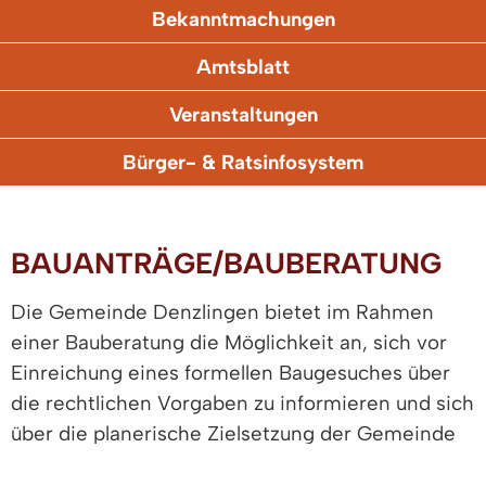
Bekanntmachungen
Amtsblatt
Veranstaltungen
Bürger- & Ratsinfosystem
BAUANTRÄGE/BAUBERATUNG
Die Gemeinde Denzlingen bietet im Rahmen
einer Bauberatung die Möglichkeit an, sich vor
Einreichung eines formellen Baugesuches über
die rechtlichen Vorgaben zu informieren und sich
über die planerische Zielsetzung der Gemeinde
auszutauschen.