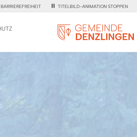
BARRIEREFREIHEIT
TITELBILD-ANIMATION STOPPEN
HUTZ