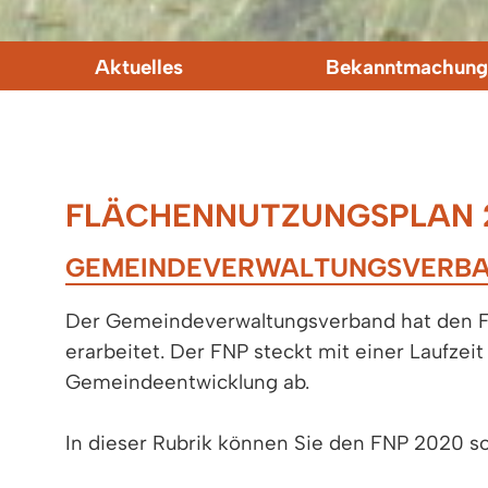
Aktuelles
Bekanntmachung
FLÄCHENNUTZUNGSPLAN 
GEMEINDEVERWALTUNGSVERBAN
Der Gemeindeverwaltungsverband hat den Fl
erarbeitet. Der FNP steckt mit einer Laufze
Gemeindeentwicklung ab.
In dieser Rubrik können Sie den FNP 2020 