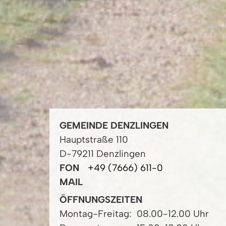
GEMEINDE DENZLINGEN
Hauptstraße 110
D-79211 Denzlingen
FON
+49 (7666) 611-0
MAIL
ÖFFNUNGSZEITEN
Montag-Freitag:
08.00-12.00 Uhr