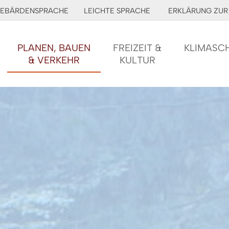
EBÄRDENSPRACHE
LEICHTE SPRACHE
ERKLÄRUNG ZUR 
PLANEN, BAUEN
FREIZEIT &
KLIMASC
& VERKEHR
KULTUR