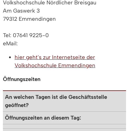
Volkshochschule Nördlicher Breisgau
Am Gaswerk 3
79312 Emmendingen
Tel: 07641 9225-0
eMail:
hier geht's zur Internetseite der
Volkshochschule Emmendingen
Öffnungszeiten
An welchen Tagen ist die Geschäftsstelle
geöffnet?
Öffnungszeiten an diesem Tag: