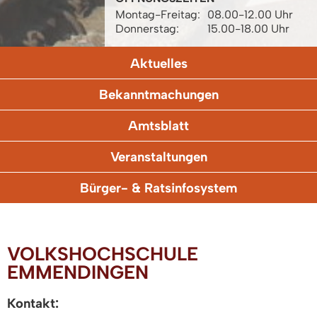
Montag-Freitag:
08.00-12.00 Uhr
Donnerstag:
15.00-18.00 Uhr
Aktuelles
Bekanntmachungen
Amtsblatt
Veranstaltungen
Bürger- & Ratsinfosystem
VOLKSHOCHSCHULE
EMMENDINGEN
Kontakt: