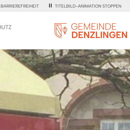
BARRIEREFREIHEIT
TITELBILD-ANIMATION STOPPEN
HUTZ