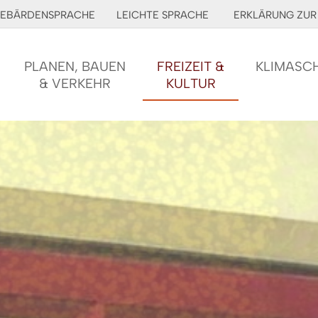
EBÄRDENSPRACHE
LEICHTE SPRACHE
ERKLÄRUNG ZUR 
PLANEN, BAUEN
FREIZEIT &
KLIMASC
& VERKEHR
KULTUR