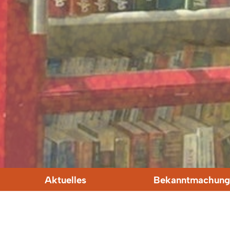
Aktuelles
Bekanntmachung