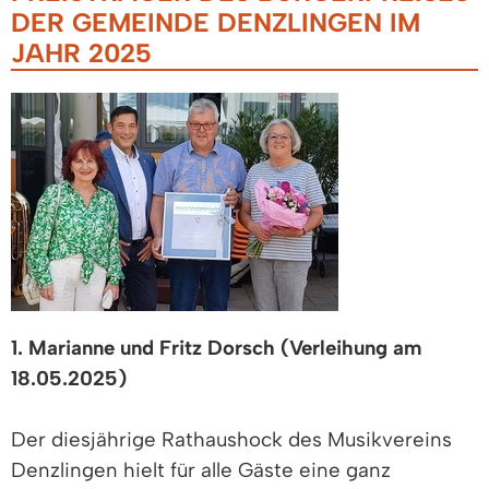
DER GEMEINDE DENZLINGEN IM
JAHR 2025
1. Marianne und Fritz Dorsch (Verleihung am
18.05.2025)
Der diesjährige Rathaushock des Musikvereins
Denzlingen hielt für alle Gäste eine ganz