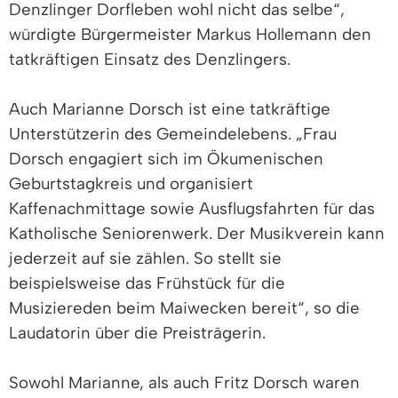
Denzlinger Dorfleben wohl nicht das selbe“,
würdigte Bürgermeister Markus Hollemann den
tatkräftigen Einsatz des Denzlingers.
Auch Marianne Dorsch ist eine tatkräftige
Unterstützerin des Gemeindelebens. „Frau
Dorsch engagiert sich im Ökumenischen
Geburtstagkreis und organisiert
Kaffenachmittage sowie Ausflugsfahrten für das
Katholische Seniorenwerk. Der Musikverein kann
jederzeit auf sie zählen. So stellt sie
beispielsweise das Frühstück für die
Musiziereden beim Maiwecken bereit“, so die
Laudatorin über die Preisträgerin.
Sowohl Marianne, als auch Fritz Dorsch waren