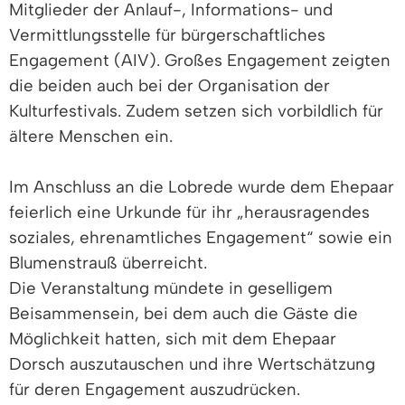
Mitglieder der Anlauf-, Informations- und
Vermittlungsstelle für bürgerschaftliches
Engagement (AIV). Großes Engagement zeigten
die beiden auch bei der Organisation der
Kulturfestivals. Zudem setzen sich vorbildlich für
ältere Menschen ein.
Im Anschluss an die Lobrede wurde dem Ehepaar
feierlich eine Urkunde für ihr „herausragendes
soziales, ehrenamtliches Engagement“ sowie ein
Blumenstrauß überreicht.
Die Veranstaltung mündete in geselligem
Beisammensein, bei dem auch die Gäste die
Möglichkeit hatten, sich mit dem Ehepaar
Dorsch auszutauschen und ihre Wertschätzung
für deren Engagement auszudrücken.