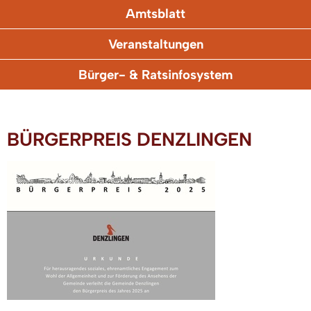
Amtsblatt
Veranstaltungen
Bürger- & Ratsinfosystem
BÜRGERPREIS DENZLINGEN