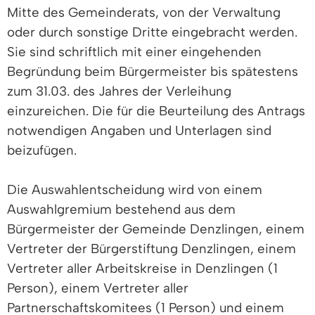
Mitte des Gemeinderats, von der Verwaltung
oder durch sonstige Dritte eingebracht werden.
Sie sind schriftlich mit einer eingehenden
Begründung beim Bürgermeister bis spätestens
zum 31.03. des Jahres der Verleihung
einzureichen. Die für die Beurteilung des Antrags
notwendigen Angaben und Unterlagen sind
beizufügen.
Die Auswahlentscheidung wird von einem
Auswahlgremium bestehend aus dem
Bürgermeister der Gemeinde Denzlingen, einem
Vertreter der Bürgerstiftung Denzlingen, einem
Vertreter aller Arbeitskreise in Denzlingen (1
Person), einem Vertreter aller
Partnerschaftskomitees (1 Person) und einem