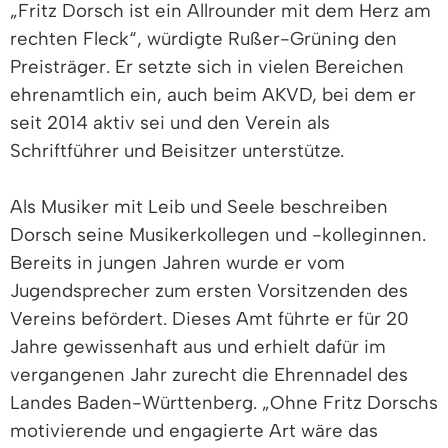
„Fritz Dorsch ist ein Allrounder mit dem Herz am
rechten Fleck“, würdigte Rußer-Grüning den
Preisträger. Er setzte sich in vielen Bereichen
ehrenamtlich ein, auch beim AKVD, bei dem er
seit 2014 aktiv sei und den Verein als
Schriftführer und Beisitzer unterstütze.
Als Musiker mit Leib und Seele beschreiben
Dorsch seine Musikerkollegen und -kolleginnen.
Bereits in jungen Jahren wurde er vom
Jugendsprecher zum ersten Vorsitzenden des
Vereins befördert. Dieses Amt führte er für 20
Jahre gewissenhaft aus und erhielt dafür im
vergangenen Jahr zurecht die Ehrennadel des
Landes Baden-Württenberg. „Ohne Fritz Dorschs
motivierende und engagierte Art wäre das