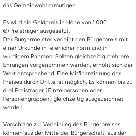
das Gemeinwohl ermutigen.
Es wird ein Geldpreis in Höhe von 1.000
€/Preisträger ausgesetzt.
Der Bürgermeister verleiht den Bürgerpreis mit
einer Urkunde in feierlicher Form und in
würdigem Rahmen. Sollten gleichzeitig mehrere
Ehrungen vorgenommen werden, erhöht sich der
Wert entsprechend. Eine Mitfinanzierung des
Preises durch Dritte ist möglich. Es können bis zu
drei Preisträger (Einzelpersonen oder
Personengruppen) gleichzeitig ausgezeichnet
werden.
Vorschläge zur Verleihung des Bürgerpreises
können aus der Mitte der Bürgerschaft, aus der