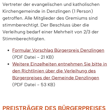
Vertreter der evangelischen und katholischen
Kirchengemeinde in Denzlingen (1 Person)
getroffen. Alle Mitglieder des Gremiums sind
stimmberechtigt. Der Beschluss über die
Verleihung bedarf einer Mehrheit von 2/3 der
Stimmberechtigten.
Formular Vorschlag Bürgerpreis Denzlingen
(PDF Datei - 21 KB)
Weitere Einzelheiten entnehmen Sie bitte in
den Richtlinien über die Verleihung des
Bürgerpreises der Gemeinde Denzlingen
(PDF Datei - 53 KB)
PREISTRÄGER DES BÜRGERPREISES