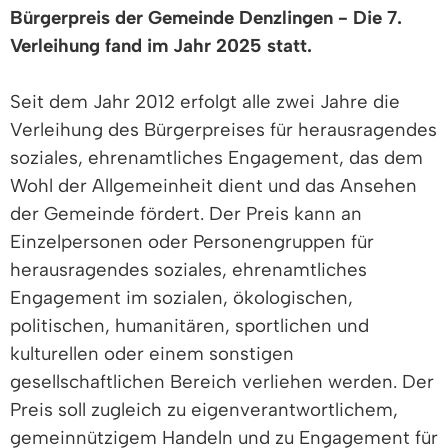
Bürgerpreis der Gemeinde Denzlingen - Die 7.
Verleihung fand im Jahr 2025 statt.
Seit dem Jahr 2012 erfolgt alle zwei Jahre die
Verleihung des Bürgerpreises für herausragendes
soziales, ehrenamtliches Engagement, das dem
Wohl der Allgemeinheit dient und das Ansehen
der Gemeinde fördert. Der Preis kann an
Einzelpersonen oder Personengruppen für
herausragendes soziales, ehrenamtliches
Engagement im sozialen, ökologischen,
politischen, humanitären, sportlichen und
kulturellen oder einem sonstigen
gesellschaftlichen Bereich verliehen werden. Der
Preis soll zugleich zu eigenverantwortlichem,
gemeinnützigem Handeln und zu Engagement für