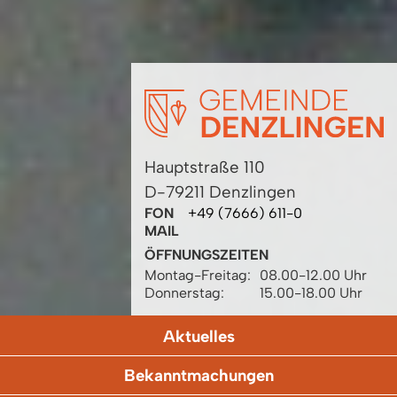
Hauptstraße 110
D-79211 Denzlingen
FON
+49 (7666) 611-0
MAIL
ÖFFNUNGSZEITEN
Montag-Freitag:
08.00-12.00 Uhr
Donnerstag:
15.00-18.00 Uhr
Aktuelles
Bekanntmachungen