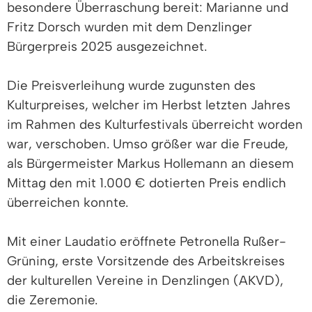
besondere Überraschung bereit: Marianne und
Fritz Dorsch wurden mit dem Denzlinger
Bürgerpreis 2025 ausgezeichnet.
Die Preisverleihung wurde zugunsten des
Kulturpreises, welcher im Herbst letzten Jahres
im Rahmen des Kulturfestivals überreicht worden
war, verschoben. Umso größer war die Freude,
als Bürgermeister Markus Hollemann an diesem
Mittag den mit 1.000 € dotierten Preis endlich
überreichen konnte.
Mit einer Laudatio eröffnete Petronella Rußer-
Grüning, erste Vorsitzende des Arbeitskreises
der kulturellen Vereine in Denzlingen (AKVD),
die Zeremonie.