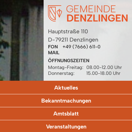
Hauptstraße 110
D-79211 Denzlingen
FON
+49 (7666) 611-0
MAIL
ÖFFNUNGSZEITEN
Montag-Freitag:
08.00-12.00 Uhr
Donnerstag:
15.00-18.00 Uhr
Aktuelles
Bekanntmachungen
Amtsblatt
Veranstaltungen