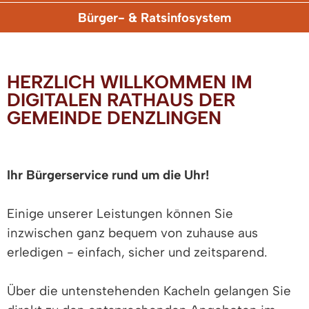
Bürger- & Ratsinfosystem
HERZLICH WILLKOMMEN IM
DIGITALEN RATHAUS DER
GEMEINDE DENZLINGEN
Ihr Bürgerservice rund um die Uhr!
Einige unserer Leistungen können Sie
inzwischen ganz bequem von zuhause aus
erledigen - einfach, sicher und zeitsparend.
Über die untenstehenden Kacheln gelangen Sie