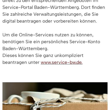
direkt zu den entsprechenden Angeboten im
Service-Portal Baden-Württemberg. Dort finden
Sie zahlreiche Verwaltungsleistungen, die Sie
digital beantragen oder vorbereiten können.
Um die Online-Services nutzen zu können,
benötigen Sie ein persönliches Service-Konto
Baden-Württemberg.
Dieses können Sie ganz unkompliziert
beantragen unter
www.service-bw.de.