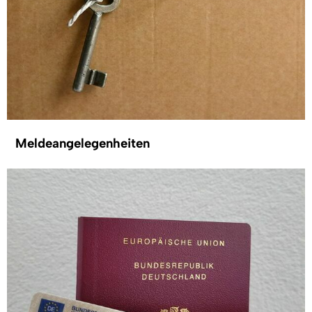
Meldeangelegenheiten