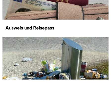
Ausweis und Reisepass