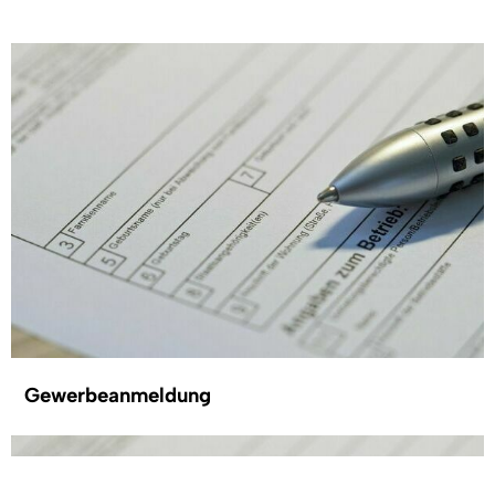
Gewerbeanmeldung