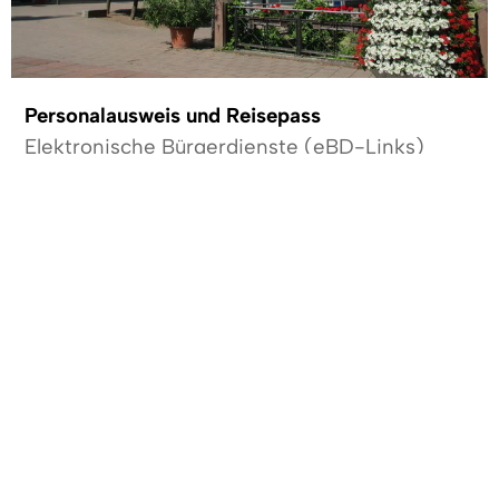
Personalausweis und Reisepass
Elektronische Bürgerdienste (eBD-Links)