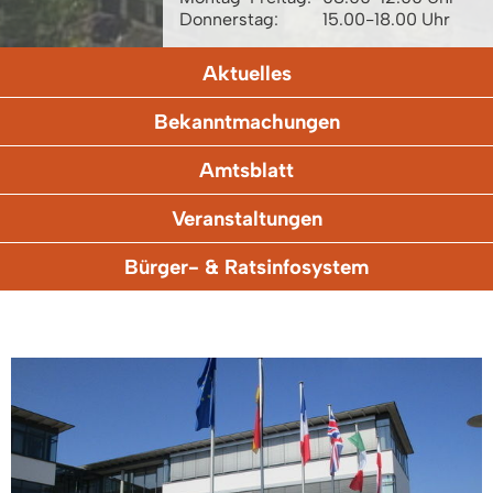
Donnerstag:
15.00-18.00 Uhr
Aktuelles
Bekanntmachungen
Amtsblatt
Veranstaltungen
Bürger- & Ratsinfosystem