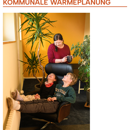
KOMMUNALE WÄRMEPLANUNG