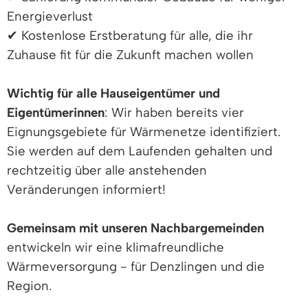
Energieverlust
✔ Kostenlose Erstberatung für alle, die ihr
Zuhause fit für die Zukunft machen wollen
Wichtig für alle Hauseigentümer und
Eigentümerinnen
: Wir haben bereits vier
Eignungsgebiete für Wärmenetze identifiziert.
Sie werden auf dem Laufenden gehalten und
rechtzeitig über alle anstehenden
Veränderungen informiert!
Gemeinsam mit unseren Nachbargemeinden
entwickeln wir eine klimafreundliche
Wärmeversorgung - für Denzlingen und die
Region.