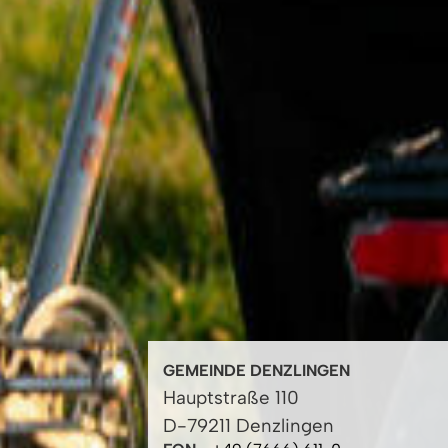
GEMEINDE DENZLINGEN
Hauptstraße 110
D-79211 Denzlingen