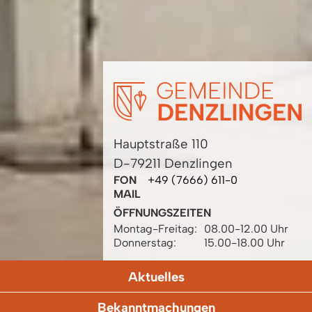
Hauptstraße 110
D-79211 Denzlingen
FON
+49 (7666) 611-0
MAIL
ÖFFNUNGSZEITEN
Montag-Freitag:
08.00-12.00 Uhr
Donnerstag:
15.00-18.00 Uhr
Aktuelles
Bekanntmachungen