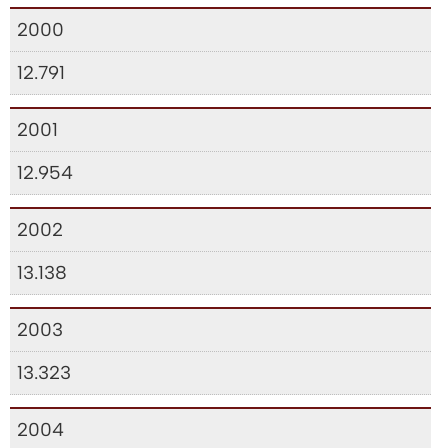
2000
12.791
2001
12.954
2002
13.138
2003
13.323
2004