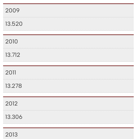
2009
13.520
2010
13.712
2011
13.278
2012
13.306
2013