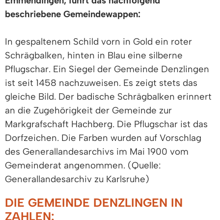
Emmendingen, führt das nachfolgend
beschriebene Gemeindewappen:
In gespaltenem Schild vorn in Gold ein roter
Schrägbalken, hinten in Blau eine silberne
Pflugschar. Ein Siegel der Gemeinde Denzlingen
ist seit 1458 nachzuweisen. Es zeigt stets das
gleiche Bild. Der badische Schrägbalken erinnert
an die Zugehörigkeit der Gemeinde zur
Markgrafschaft Hachberg. Die Pflugschar ist das
Dorfzeichen. Die Farben wurden auf Vorschlag
des Generallandesarchivs im Mai 1900 vom
Gemeinderat angenommen. (Quelle:
Generallandesarchiv zu Karlsruhe)
DIE GEMEINDE DENZLINGEN IN
ZAHLEN: