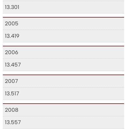
13.301
2005
13.419
2006
13.457
2007
13.517
2008
13.557