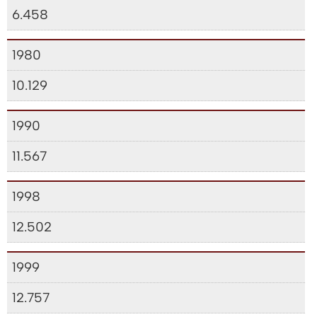
6.458
1980
10.129
1990
11.567
1998
12.502
1999
12.757