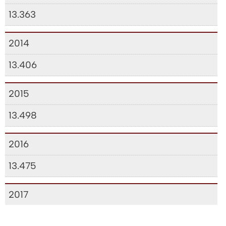
13.363
2014
13.406
2015
13.498
2016
13.475
2017
13.538