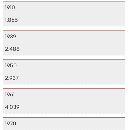
1910
1.865
1939
2.488
1950
2.937
1961
4.039
1970