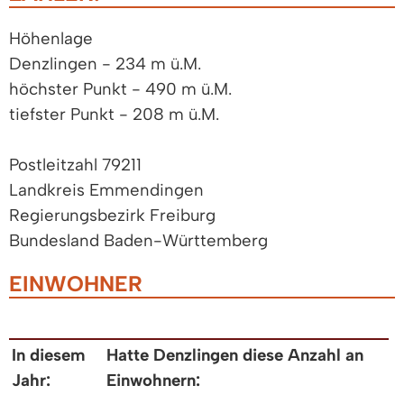
Höhenlage
Denzlingen - 234 m ü.M.
höchster Punkt - 490 m ü.M.
tiefster Punkt - 208 m ü.M.
Postleitzahl 79211
Landkreis Emmendingen
Regierungsbezirk Freiburg
Bundesland Baden-Württemberg
EINWOHNER
In diesem
Hatte Denzlingen diese Anzahl an
Jahr:
Einwohnern: