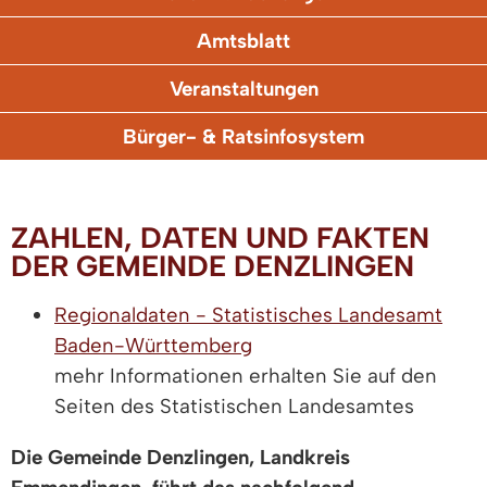
Amtsblatt
Veranstaltungen
Bürger- & Ratsinfosystem
ZAHLEN, DATEN UND FAKTEN
DER GEMEINDE DENZLINGEN
Regionaldaten - Statistisches Landesamt
Baden-Württemberg
mehr Informationen erhalten Sie auf den
Seiten des Statistischen Landesamtes
Die Gemeinde Denzlingen, Landkreis