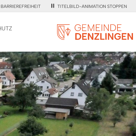
BARRIEREFREIHEIT
TITELBILD-ANIMATION STOPPEN
HUTZ