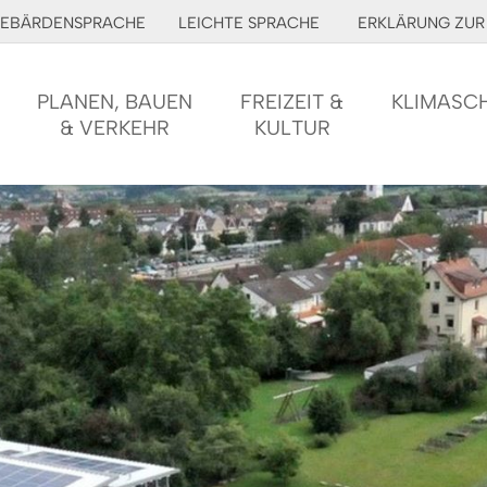
EBÄRDENSPRACHE
LEICHTE SPRACHE
ERKLÄRUNG ZUR 
PLANEN, BAUEN
FREIZEIT &
KLIMASC
& VERKEHR
KULTUR