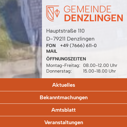
Hauptstraße 110
D-79211 Denzlingen
FON
+49 (7666) 611-0
MAIL
ÖFFNUNGSZEITEN
Montag-Freitag:
08.00-12.00 Uhr
Donnerstag:
15.00-18.00 Uhr
Aktuelles
Bekanntmachungen
Amtsblatt
Veranstaltungen