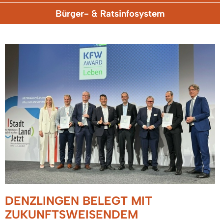
Bürger- & Ratsinfosystem
DENZLINGEN BELEGT MIT
ZUKUNFTSWEISENDEM