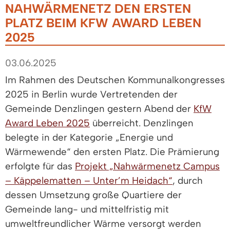
NAHWÄRMENETZ DEN ERSTEN
PLATZ BEIM KFW AWARD LEBEN
2025
03.06.2025
Im Rahmen des Deutschen Kommunalkongresses
2025 in Berlin wurde Vertretenden der
Gemeinde Denzlingen gestern Abend der
KfW
Award Leben 2025
überreicht. Denzlingen
belegte in der Kategorie „Energie und
Wärmewende“ den ersten Platz. Die Prämierung
erfolgte für das
Projekt „Nahwärmenetz Campus
– Käppelematten – Unter’m Heidach“
, durch
dessen Umsetzung große Quartiere der
Gemeinde lang- und mittelfristig mit
umweltfreundlicher Wärme versorgt werden