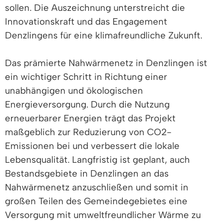
sollen. Die Auszeichnung unterstreicht die
Innovationskraft und das Engagement
Denzlingens für eine klimafreundliche Zukunft.
Das prämierte Nahwärmenetz in Denzlingen ist
ein wichtiger Schritt in Richtung einer
unabhängigen und ökologischen
Energieversorgung. Durch die Nutzung
erneuerbarer Energien trägt das Projekt
maßgeblich zur Reduzierung von CO2-
Emissionen bei und verbessert die lokale
Lebensqualität. Langfristig ist geplant, auch
Bestandsgebiete in Denzlingen an das
Nahwärmenetz anzuschließen und somit in
großen Teilen des Gemeindegebietes eine
Versorgung mit umweltfreundlicher Wärme zu