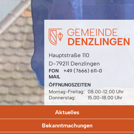
Hauptstraße 110
D-79211 Denzlingen
FON
+49 (7666) 611-0
MAIL
ÖFFNUNGSZEITEN
Montag-Freitag:
08.00-12.00 Uhr
Donnerstag:
15.00-18.00 Uhr
Aktuelles
Bekanntmachungen