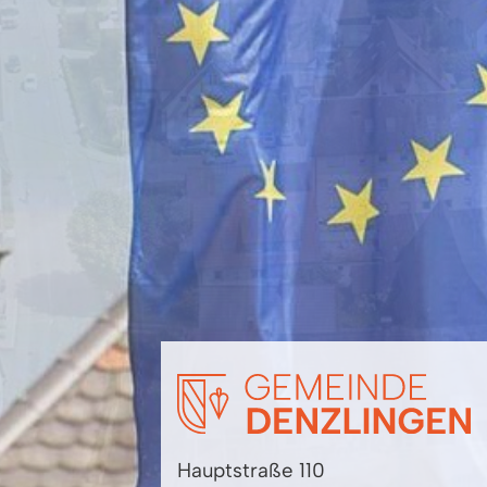
Hauptstraße 110