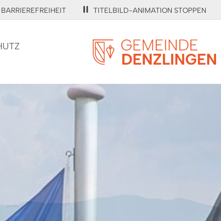
BARRIEREFREIHEIT
TITELBILD-ANIMATION STOPPEN
HUTZ