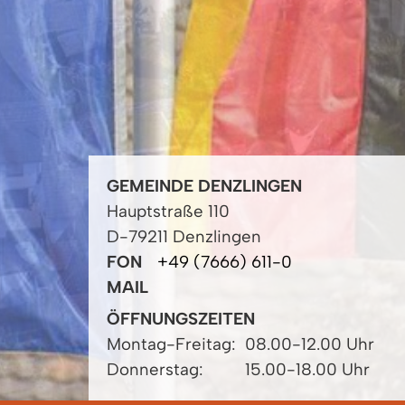
GEMEINDE DENZLINGEN
Hauptstraße 110
D-79211 Denzlingen
FON
+49 (7666) 611-0
MAIL
ÖFFNUNGSZEITEN
Montag-Freitag:
08.00-12.00 Uhr
Donnerstag:
15.00-18.00 Uhr