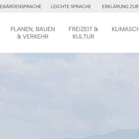
EBÄRDENSPRACHE
LEICHTE SPRACHE
ERKLÄRUNG ZUR 
PLANEN, BAUEN
FREIZEIT &
KLIMASC
& VERKEHR
KULTUR