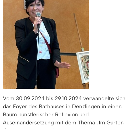
Vom 30.09.2024 bis 29.10.2024 verwandelte sich
das Foyer des Rathauses in Denzlingen in einen
Raum künstlerischer Reflexion und
Auseinandersetzung mit dem Thema „Im Garten