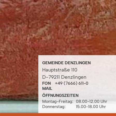
GEMEINDE DENZLINGEN
Hauptstraße 110
D-79211 Denzlingen
FON
+49 (7666) 611-0
MAIL
ÖFFNUNGSZEITEN
Montag-Freitag:
08.00-12.00 Uhr
Donnerstag:
15.00-18.00 Uhr