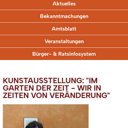
Aktuelles
Bekanntmachungen
Amtsblatt
Veranstaltungen
Bürger- & Ratsinfosystem
KUNSTAUSSTELLUNG: "IM
GARTEN DER ZEIT - WIR IN
ZEITEN VON VERÄNDERUNG"