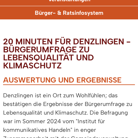
Bürger- & Ratsinfosystem
20 MINUTEN FÜR DENZLINGEN -
BÜRGERUMFRAGE ZU
LEBENSQUALITÄT UND
KLIMASCHUTZ
AUSWERTUNG UND ERGEBNISSE
Denzlingen ist ein Ort zum Wohlfühlen; das
bestätigen die Ergebnisse der Bürgerumfrage zu
Lebensqualität und Klimaschutz. Die Befragung
war im Sommer 2024 vom "Institut für
kommunikatives Handeln" in enger