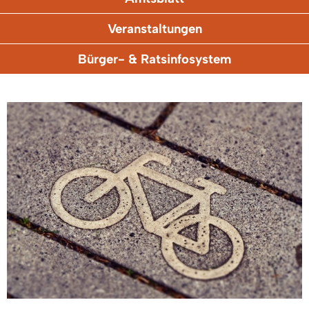
Veranstaltungen
Bürger- & Ratsinfosystem