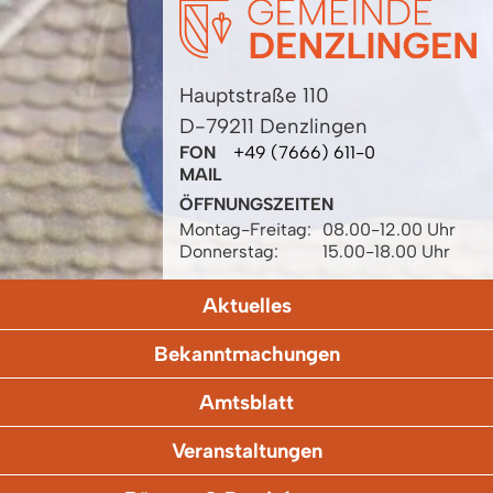
Hauptstraße 110
D-79211 Denzlingen
FON
+49 (7666) 611-0
MAIL
ÖFFNUNGSZEITEN
Montag-Freitag:
08.00-12.00 Uhr
Donnerstag:
15.00-18.00 Uhr
Aktuelles
Bekanntmachungen
Amtsblatt
Veranstaltungen