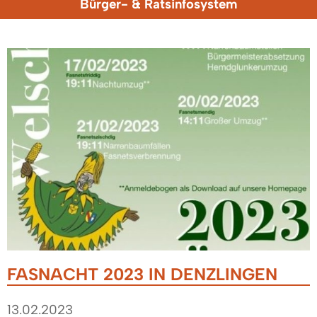
Bürger- & Ratsinfosystem
FASNACHT 2023 IN DENZLINGEN
13.02.2023