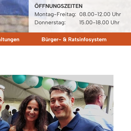
ÖFFNUNGSZEITEN
Montag-Freitag:
08.00-12.00 Uhr
Donnerstag:
15.00-18.00 Uhr
altungen
Bürger- & Ratsinfosystem