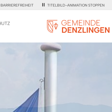
BARRIEREFREIHEIT
TITELBILD-ANIMATION STOPPEN
HUTZ