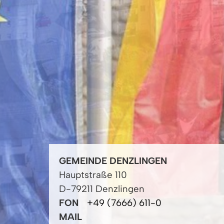
GEMEINDE DENZLINGEN
Hauptstraße 110
D-79211 Denzlingen
FON
+49 (7666) 611-0
MAIL