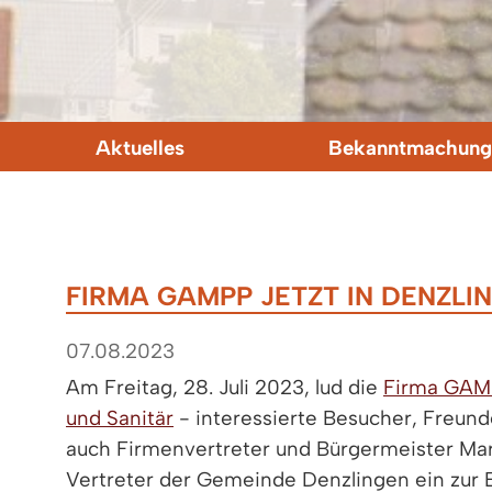
Aktuelles
Bekanntmachung
FIRMA GAMPP JETZT IN DENZLI
07.08.2023
Am Freitag, 28. Juli 2023, lud die
Firma GAMP
und Sanitär
- interessierte Besucher, Freunde
auch Firmenvertreter und Bürgermeister Mar
Vertreter der Gemeinde Denzlingen ein zur 