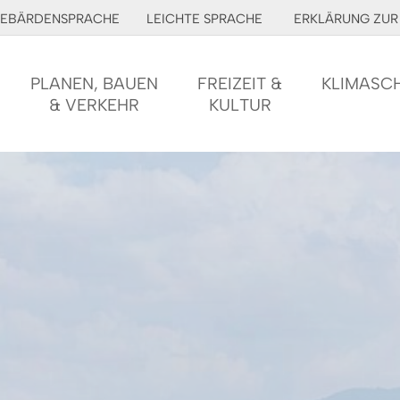
EBÄRDENSPRACHE
LEICHTE SPRACHE
ERKLÄRUNG ZUR 
PLANEN, BAUEN
FREIZEIT &
KLIMASC
& VERKEHR
KULTUR