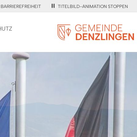
BARRIEREFREIHEIT
TITELBILD-ANIMATION STOPPEN
HUTZ