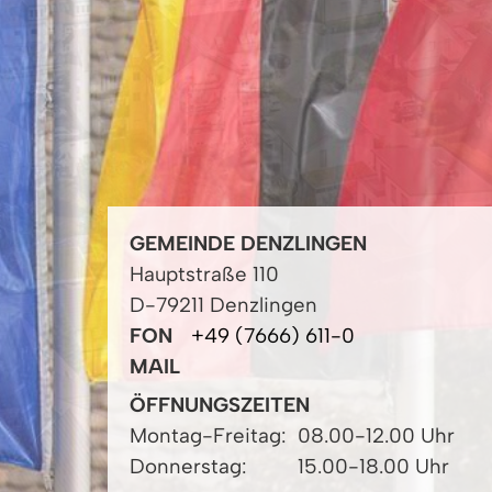
GEMEINDE DENZLINGEN
Hauptstraße 110
D-79211 Denzlingen
FON
+49 (7666) 611-0
MAIL
ÖFFNUNGSZEITEN
Montag-Freitag:
08.00-12.00 Uhr
Donnerstag:
15.00-18.00 Uhr