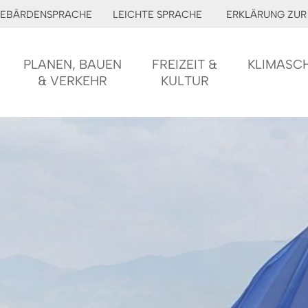
EBÄRDENSPRACHE
LEICHTE SPRACHE
ERKLÄRUNG ZUR 
PLANEN, BAUEN
FREIZEIT &
KLIMASC
& VERKEHR
KULTUR