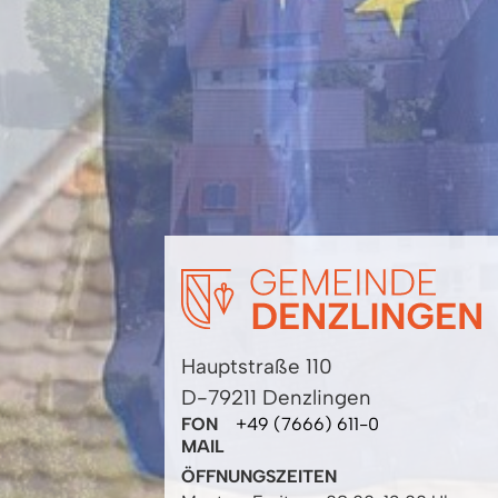
Hauptstraße 110
D-79211 Denzlingen
FON
+49 (7666) 611-0
MAIL
ÖFFNUNGSZEITEN