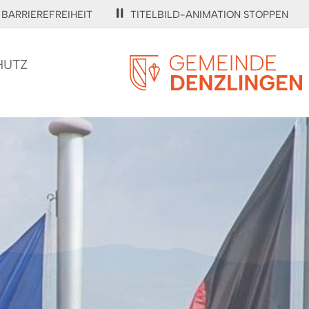
BARRIEREFREIHEIT
TITELBILD-ANIMATION STOPPEN
HUTZ