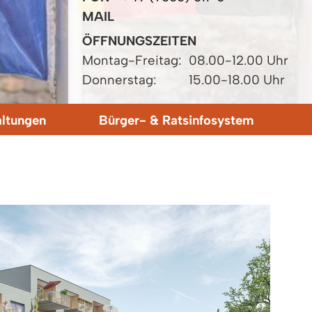
MAIL
ÖFFNUNGSZEITEN
Montag-Freitag:
08.00-12.00 Uhr
Donnerstag:
15.00-18.00 Uhr
altungen
Bürger- & Ratsinfosystem