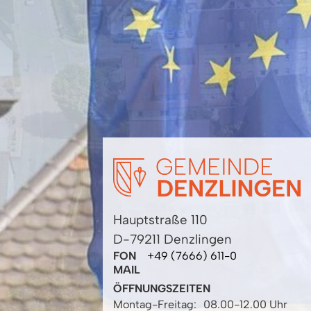
Hauptstraße 110
D-79211 Denzlingen
FON
+49 (7666) 611-0
MAIL
ÖFFNUNGSZEITEN
Montag-Freitag:
08.00-12.00 Uhr