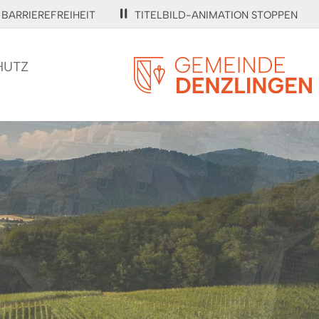
BARRIEREFREIHEIT
TITELBILD-ANIMATION STOPPEN
HUTZ