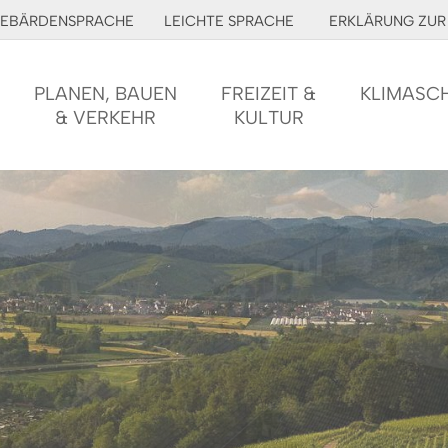
EBÄRDENSPRACHE
LEICHTE SPRACHE
ERKLÄRUNG ZUR 
PLANEN, BAUEN
FREIZEIT &
KLIMASC
& VERKEHR
KULTUR