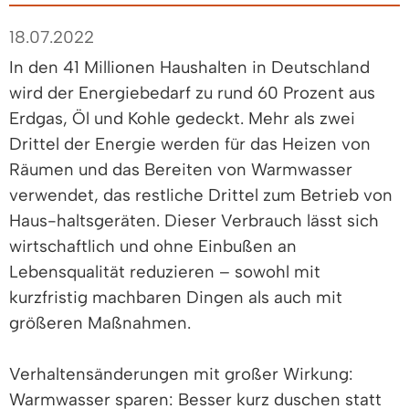
18.07.2022
In den 41 Millionen Haushalten in Deutschland
wird der Energiebedarf zu rund 60 Prozent aus
Erdgas, Öl und Kohle gedeckt. Mehr als zwei
Drittel der Energie werden für das Heizen von
Räumen und das Bereiten von Warmwasser
verwendet, das restliche Drittel zum Betrieb von
Haus-haltsgeräten. Dieser Verbrauch lässt sich
wirtschaftlich und ohne Einbußen an
Lebensqualität reduzieren – sowohl mit
kurzfristig machbaren Dingen als auch mit
größeren Maßnahmen.
Verhaltensänderungen mit großer Wirkung:
Warmwasser sparen: Besser kurz duschen statt