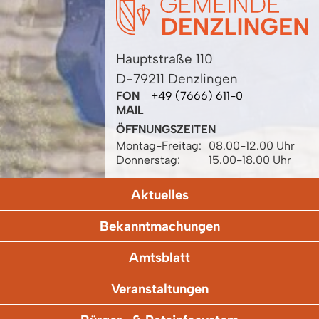
Hauptstraße 110
D-79211 Denzlingen
FON
+49 (7666) 611-0
MAIL
ÖFFNUNGSZEITEN
Montag-Freitag:
08.00-12.00 Uhr
Donnerstag:
15.00-18.00 Uhr
Aktuelles
Bekanntmachungen
Amtsblatt
Veranstaltungen