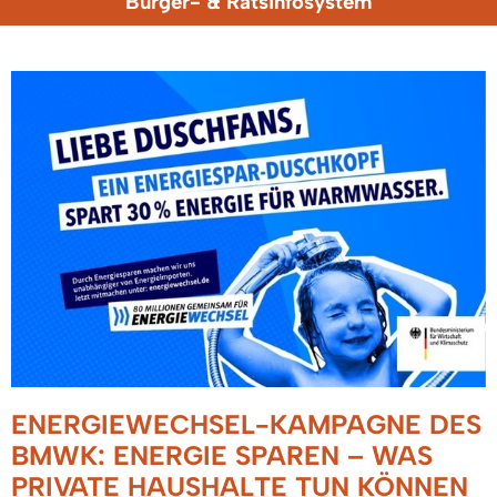
Bürger- & Ratsinfosystem
ENERGIEWECHSEL-KAMPAGNE DES
BMWK: ENERGIE SPAREN – WAS
PRIVATE HAUSHALTE TUN KÖNNEN