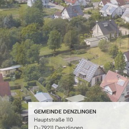
GEMEINDE DENZLINGEN
Hauptstraße 110
D-79211 Denzlingen