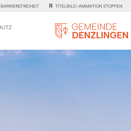
BARRIEREFREIHEIT
TITELBILD-ANIMATION STOPPEN
HUTZ