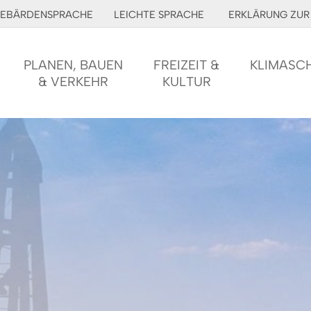
EBÄRDENSPRACHE
LEICHTE SPRACHE
ERKLÄRUNG ZUR 
PLANEN, BAUEN
FREIZEIT &
KLIMASC
& VERKEHR
KULTUR