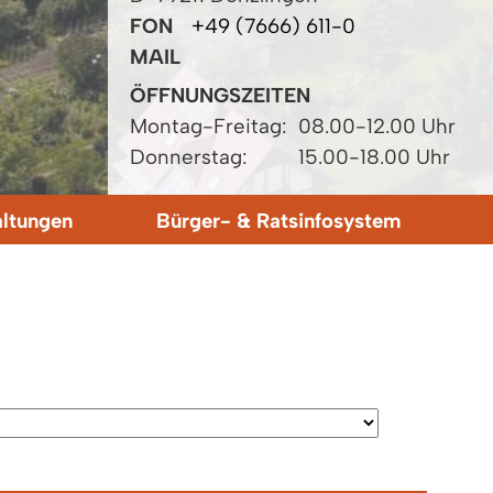
FON
+49 (7666) 611-0
MAIL
ÖFFNUNGSZEITEN
Montag-Freitag:
08.00-12.00 Uhr
Donnerstag:
15.00-18.00 Uhr
altungen
Bürger- & Ratsinfosystem