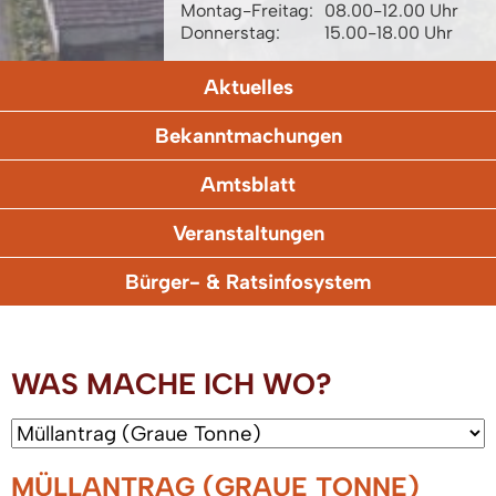
Montag-Freitag:
08.00-12.00 Uhr
Donnerstag:
15.00-18.00 Uhr
Aktuelles
Bekanntmachungen
Amtsblatt
Veranstaltungen
Bürger- & Ratsinfosystem
WAS MACHE ICH WO?
MÜLLANTRAG (GRAUE TONNE)