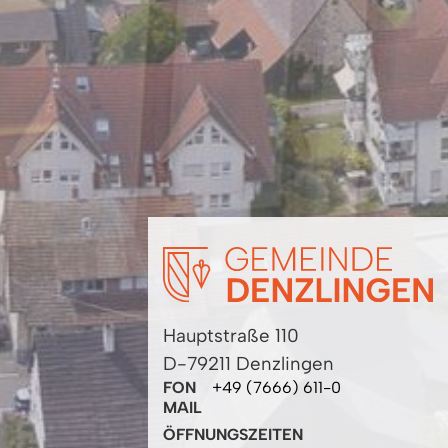
Hauptstraße 110
D-79211 Denzlingen
FON
+49 (7666) 611-0
MAIL
ÖFFNUNGSZEITEN